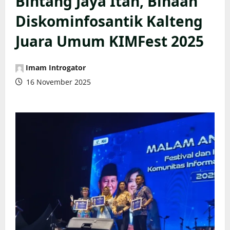
Bintang Jaya Itah, Binaan
Diskominfosantik Kalteng
Juara Umum KIMFest 2025
Imam Introgator
16 November 2025