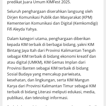
predikat Juara Umum KIMFest 2025.
Seluruh penghargaan diserahkan langsung oleh
Dirjen Komunikasi Publik dan Masyarakat (KPM)
Kementerian Komunikasi dan Digital (Kemkomdigi)
Fifi Aleyda Yahya.
Dalam kategori utama, penghargaan diberikan
kepada KIM terbaik di berbagai bidang, yakni KIM
Bintang Jaya Itah dari Provinsi Kalimantan Tengah
sebagai KIM terbaik di bidang ekonomi kreatif dan
atau digital (UMKM), KIM Gemas Implan dari
Provinsi Banten sebagai KIM terbaik di bidang
Sosial Budaya yang mencakup pariwisata,
kesehatan, dan lingkungan, serta KIM Mangun
Karya dari Provinsi Kalimantan Timur sebagai KIM
terbaik di bidang Literasi meliputi edukasi, media,
publikasi, dan teknologi informasi.