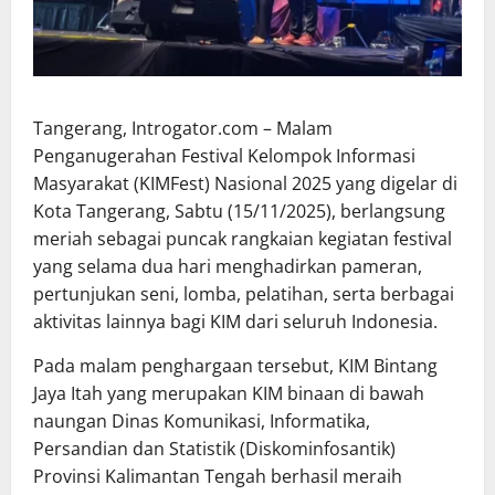
Tangerang, Introgator.com – Malam
Penganugerahan Festival Kelompok Informasi
Masyarakat (KIMFest) Nasional 2025 yang digelar di
Kota Tangerang, Sabtu (15/11/2025), berlangsung
meriah sebagai puncak rangkaian kegiatan festival
yang selama dua hari menghadirkan pameran,
pertunjukan seni, lomba, pelatihan, serta berbagai
aktivitas lainnya bagi KIM dari seluruh Indonesia.
Pada malam penghargaan tersebut, KIM Bintang
Jaya Itah yang merupakan KIM binaan di bawah
naungan Dinas Komunikasi, Informatika,
Persandian dan Statistik (Diskominfosantik)
Provinsi Kalimantan Tengah berhasil meraih