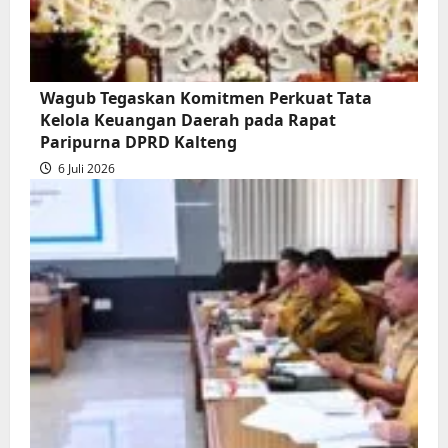
Wagub Tegaskan Komitmen Perkuat Tata
Kelola Keuangan Daerah pada Rapat
Paripurna DPRD Kalteng
6 Juli 2026