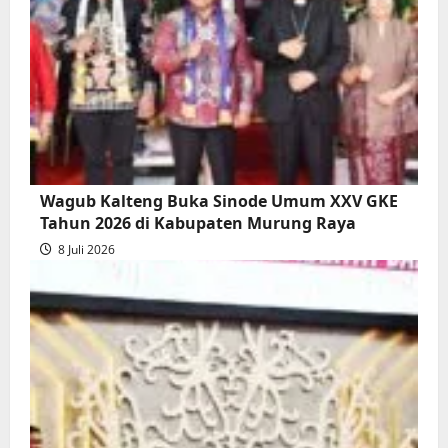
Wagub Kalteng Buka Sinode Umum XXV GKE
Tahun 2026 di Kabupaten Murung Raya
8 Juli 2026