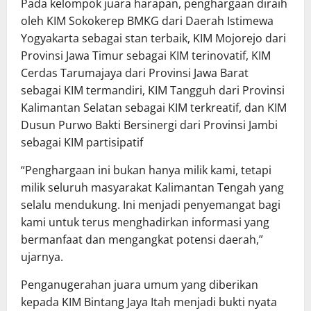
Pada kelompok juara harapan, penghargaan diraih
oleh KIM Sokokerep BMKG dari Daerah Istimewa
Yogyakarta sebagai stan terbaik, KIM Mojorejo dari
Provinsi Jawa Timur sebagai KIM terinovatif, KIM
Cerdas Tarumajaya dari Provinsi Jawa Barat
sebagai KIM termandiri, KIM Tangguh dari Provinsi
Kalimantan Selatan sebagai KIM terkreatif, dan KIM
Dusun Purwo Bakti Bersinergi dari Provinsi Jambi
sebagai KIM partisipatif
“Penghargaan ini bukan hanya milik kami, tetapi
milik seluruh masyarakat Kalimantan Tengah yang
selalu mendukung. Ini menjadi penyemangat bagi
kami untuk terus menghadirkan informasi yang
bermanfaat dan mengangkat potensi daerah,”
ujarnya.
Penganugerahan juara umum yang diberikan
kepada KIM Bintang Jaya Itah menjadi bukti nyata