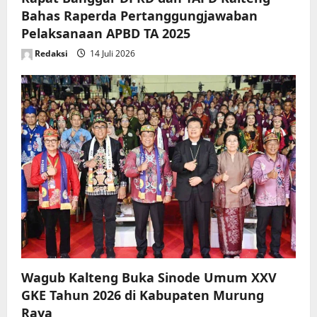
Bahas Raperda Pertanggungjawaban
Pelaksanaan APBD TA 2025
Redaksi
14 Juli 2026
Wagub Kalteng Buka Sinode Umum XXV
GKE Tahun 2026 di Kabupaten Murung
Raya