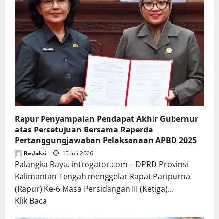
Rapur Penyampaian Pendapat Akhir Gubernur
atas Persetujuan Bersama Raperda
Pertanggungjawaban Pelaksanaan APBD 2025
Redaksi
15 Juli 2026
Palangka Raya, introgator.com – DPRD Provinsi
Kalimantan Tengah menggelar Rapat Paripurna
(Rapur) Ke-6 Masa Persidangan III (Ketiga)...
Read
Klik Baca
more