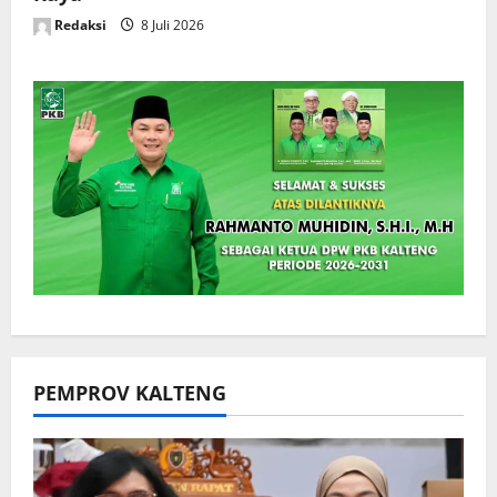
Redaksi
8 Juli 2026
PEMPROV KALTENG