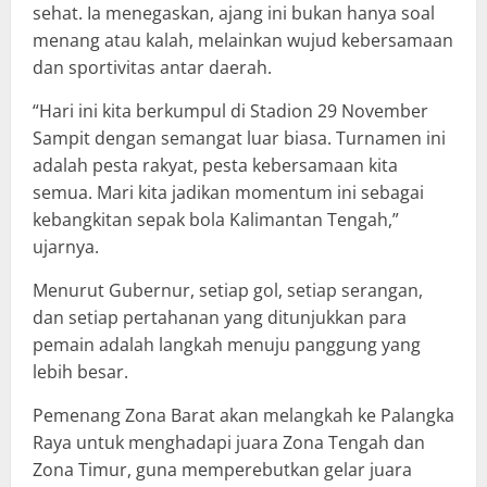
sehat. Ia menegaskan, ajang ini bukan hanya soal
menang atau kalah, melainkan wujud kebersamaan
dan sportivitas antar daerah.
“Hari ini kita berkumpul di Stadion 29 November
Sampit dengan semangat luar biasa. Turnamen ini
adalah pesta rakyat, pesta kebersamaan kita
semua. Mari kita jadikan momentum ini sebagai
kebangkitan sepak bola Kalimantan Tengah,”
ujarnya.
Menurut Gubernur, setiap gol, setiap serangan,
dan setiap pertahanan yang ditunjukkan para
pemain adalah langkah menuju panggung yang
lebih besar.
Pemenang Zona Barat akan melangkah ke Palangka
Raya untuk menghadapi juara Zona Tengah dan
Zona Timur, guna memperebutkan gelar juara