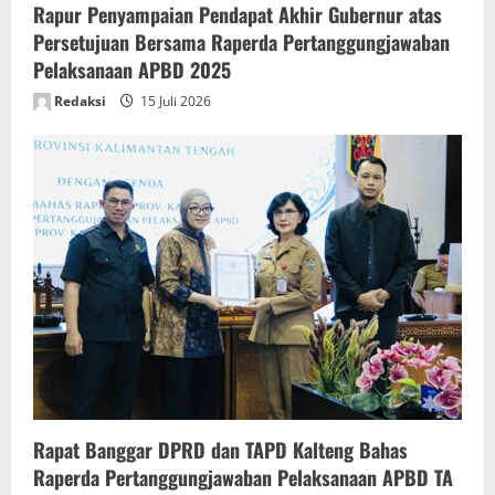
Rapur Penyampaian Pendapat Akhir Gubernur atas
Persetujuan Bersama Raperda Pertanggungjawaban
Pelaksanaan APBD 2025
Redaksi
15 Juli 2026
Rapat Banggar DPRD dan TAPD Kalteng Bahas
Raperda Pertanggungjawaban Pelaksanaan APBD TA