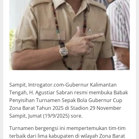
Sampit, Introgator.com-Gubernur Kalimantan
Tengah, H. Agustiar Sabran resmi membuka Babak
Penyisihan Turnamen Sepak Bola Gubernur Cup
Zona Barat Tahun 2025 di Stadion 29 November
Sampit, Jumat (19/9/2025) sore.
Turnamen bergengsi ini mempertemukan tim-tim
terbaik dari lima kabupaten di wilayah Zona Barat