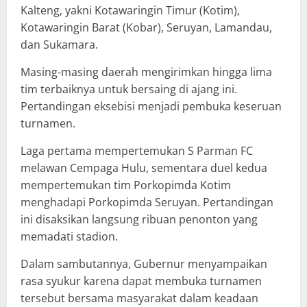
Kalteng, yakni Kotawaringin Timur (Kotim),
Kotawaringin Barat (Kobar), Seruyan, Lamandau,
dan Sukamara.
Masing-masing daerah mengirimkan hingga lima
tim terbaiknya untuk bersaing di ajang ini.
Pertandingan eksebisi menjadi pembuka keseruan
turnamen.
Laga pertama mempertemukan S Parman FC
melawan Cempaga Hulu, sementara duel kedua
mempertemukan tim Porkopimda Kotim
menghadapi Porkopimda Seruyan. Pertandingan
ini disaksikan langsung ribuan penonton yang
memadati stadion.
Dalam sambutannya, Gubernur menyampaikan
rasa syukur karena dapat membuka turnamen
tersebut bersama masyarakat dalam keadaan