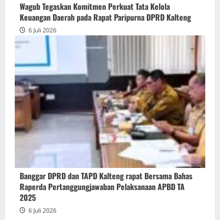
Wagub Tegaskan Komitmen Perkuat Tata Kelola
Keuangan Daerah pada Rapat Paripurna DPRD Kalteng
6 Juli 2026
Banggar DPRD dan TAPD Kalteng rapat Bersama Bahas
Raperda Pertanggungjawaban Pelaksanaan APBD TA
2025
6 Juli 2026