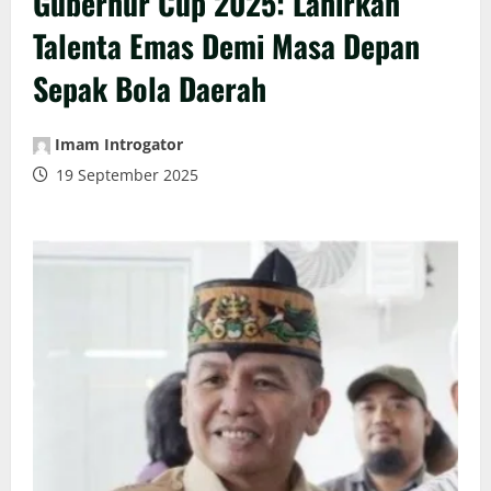
Gubernur Cup 2025: Lahirkan
Talenta Emas Demi Masa Depan
Sepak Bola Daerah
Imam Introgator
19 September 2025