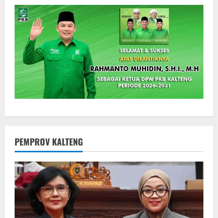
PEMPROV KALTENG