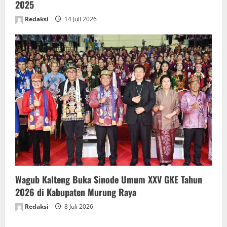
2025
Redaksi
14 Juli 2026
Wagub Kalteng Buka Sinode Umum XXV GKE Tahun
2026 di Kabupaten Murung Raya
Redaksi
8 Juli 2026