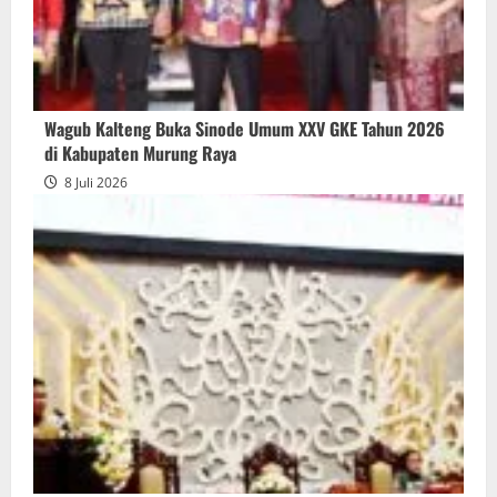
Wagub Kalteng Buka Sinode Umum XXV GKE Tahun 2026
di Kabupaten Murung Raya
8 Juli 2026