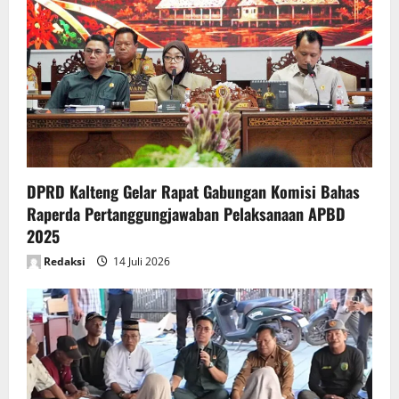
DPRD Kalteng Gelar Rapat Gabungan Komisi Bahas
Raperda Pertanggungjawaban Pelaksanaan APBD
2025
Redaksi
14 Juli 2026