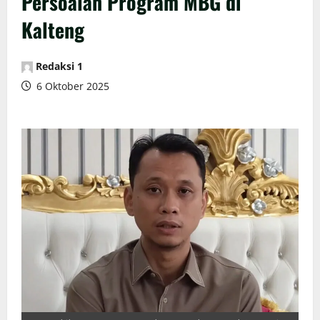
Persoalan Program MBG di
Kalteng
Redaksi 1
6 Oktober 2025