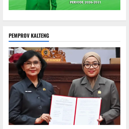
PEMPROV KALTENG