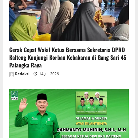
Gerak Cepat Wakil Ketua Bersama Sekretaris DPRD
Kalteng Kunjungi Korban Kebakaran di Gang Sari 45
Palangka Raya
Redaksi
14 Juli 2026