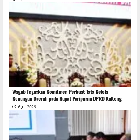
Wagub Tegaskan Komitmen Perkuat Tata Kelola
Keuangan Daerah pada Rapat Paripurna DPRD Kalteng
6 Juli 2026