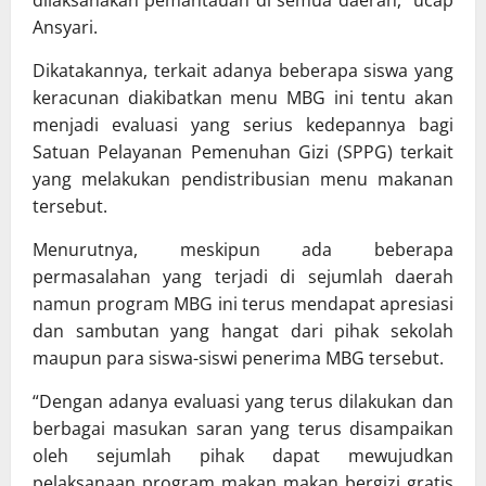
Ansyari.
Dikatakannya, terkait adanya beberapa siswa yang
keracunan diakibatkan menu MBG ini tentu akan
menjadi evaluasi yang serius kedepannya bagi
Satuan Pelayanan Pemenuhan Gizi (SPPG) terkait
yang melakukan pendistribusian menu makanan
tersebut.
Menurutnya, meskipun ada beberapa
permasalahan yang terjadi di sejumlah daerah
namun program MBG ini terus mendapat apresiasi
dan sambutan yang hangat dari pihak sekolah
maupun para siswa-siswi penerima MBG tersebut.
“Dengan adanya evaluasi yang terus dilakukan dan
berbagai masukan saran yang terus disampaikan
oleh sejumlah pihak dapat mewujudkan
pelaksanaan program makan makan bergizi gratis