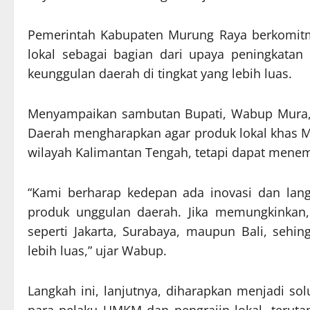
Pemerintah Kabupaten Murung Raya berkomit
lokal sebagai bagian dari upaya peningkatan
keunggulan daerah di tingkat yang lebih luas.
Menyampaikan sambutan Bupati, Wabup Mura,
Daerah mengharapkan agar produk lokal khas Mu
wilayah Kalimantan Tengah, tetapi dapat menemb
“Kami berharap kedepan ada inovasi dan lan
produk unggulan daerah. Jika memungkinkan, 
seperti Jakarta, Surabaya, maupun Bali, seh
lebih luas,” ujar Wabup.
Langkah ini, lanjutnya, diharapkan menjadi so