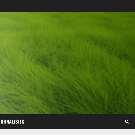
JURNALISTIK