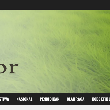
STIWA
NASIONAL
PENDIDIKAN
OLAHRAGA
KODE ETIK 