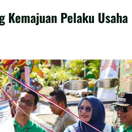
g Kemajuan Pelaku Usaha