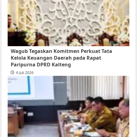
Wagub Tegaskan Komitmen Perkuat Tata
Kelola Keuangan Daerah pada Rapat
Paripurna DPRD Kalteng
6 Juli 2026