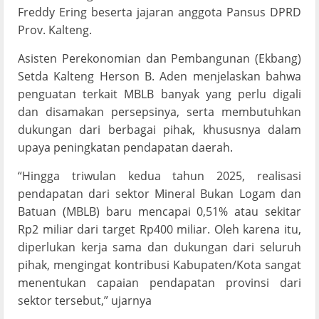
Freddy Ering beserta jajaran anggota Pansus DPRD
Prov. Kalteng.
Asisten Perekonomian dan Pembangunan (Ekbang)
Setda Kalteng Herson B. Aden menjelaskan bahwa
penguatan terkait MBLB banyak yang perlu digali
dan disamakan persepsinya, serta membutuhkan
dukungan dari berbagai pihak, khususnya dalam
upaya peningkatan pendapatan daerah.
“Hingga triwulan kedua tahun 2025, realisasi
pendapatan dari sektor Mineral Bukan Logam dan
Batuan (MBLB) baru mencapai 0,51% atau sekitar
Rp2 miliar dari target Rp400 miliar. Oleh karena itu,
diperlukan kerja sama dan dukungan dari seluruh
pihak, mengingat kontribusi Kabupaten/Kota sangat
menentukan capaian pendapatan provinsi dari
sektor tersebut,” ujarnya