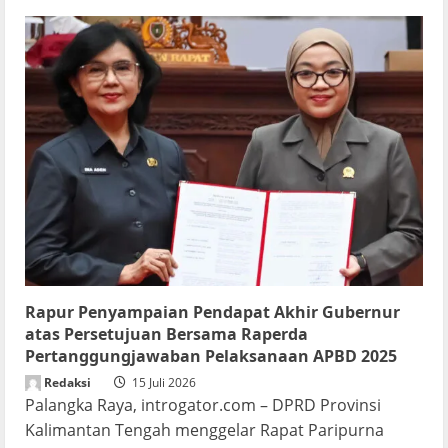
Rapur Penyampaian Pendapat Akhir Gubernur
atas Persetujuan Bersama Raperda
Pertanggungjawaban Pelaksanaan APBD 2025
Redaksi
15 Juli 2026
Palangka Raya, introgator.com – DPRD Provinsi
Kalimantan Tengah menggelar Rapat Paripurna