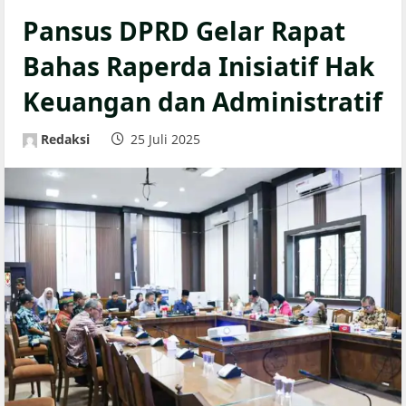
Pansus DPRD Gelar Rapat
Bahas Raperda Inisiatif Hak
Keuangan dan Administratif
Redaksi
25 Juli 2025