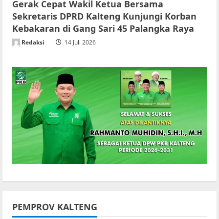
Gerak Cepat Wakil Ketua Bersama
Sekretaris DPRD Kalteng Kunjungi Korban
Kebakaran di Gang Sari 45 Palangka Raya
Redaksi
14 Juli 2026
PEMPROV KALTENG