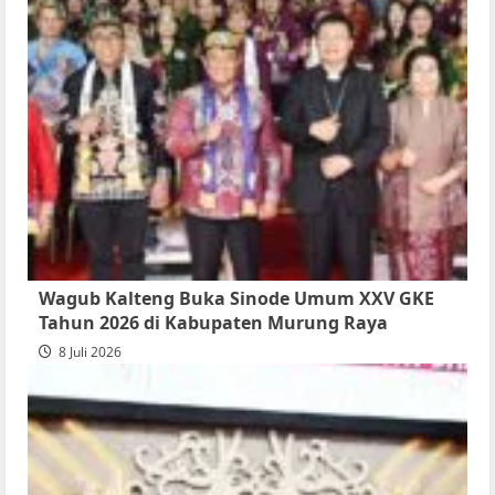
Wagub Kalteng Buka Sinode Umum XXV GKE
Tahun 2026 di Kabupaten Murung Raya
8 Juli 2026