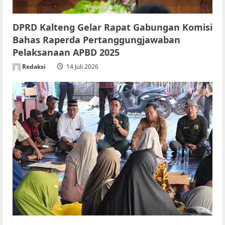
DPRD Kalteng Gelar Rapat Gabungan Komisi
Bahas Raperda Pertanggungjawaban
Pelaksanaan APBD 2025
Redaksi
14 Juli 2026