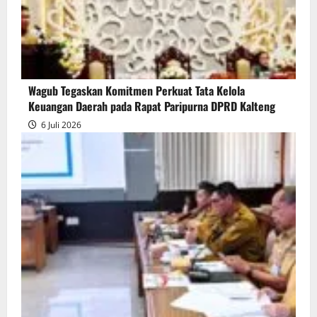
Wagub Tegaskan Komitmen Perkuat Tata Kelola
Keuangan Daerah pada Rapat Paripurna DPRD Kalteng
6 Juli 2026