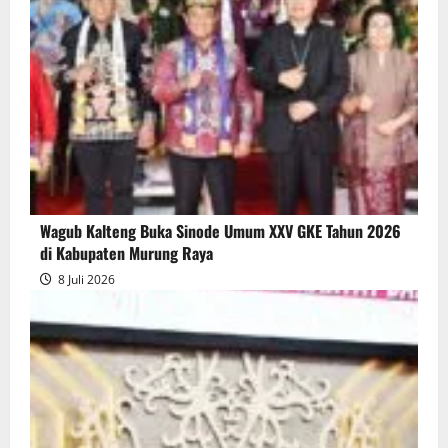
Wagub Kalteng Buka Sinode Umum XXV GKE Tahun 2026
di Kabupaten Murung Raya
8 Juli 2026