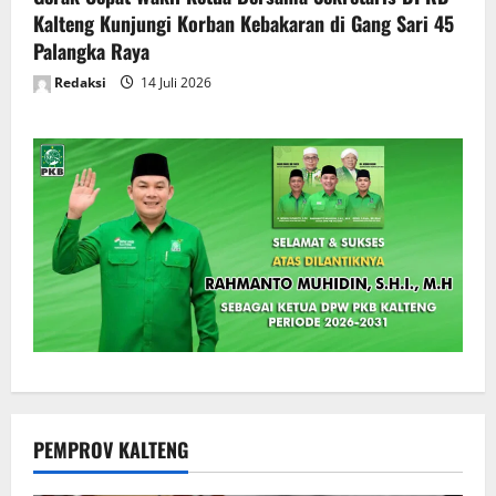
Kalteng Kunjungi Korban Kebakaran di Gang Sari 45
Palangka Raya
Redaksi
14 Juli 2026
PEMPROV KALTENG