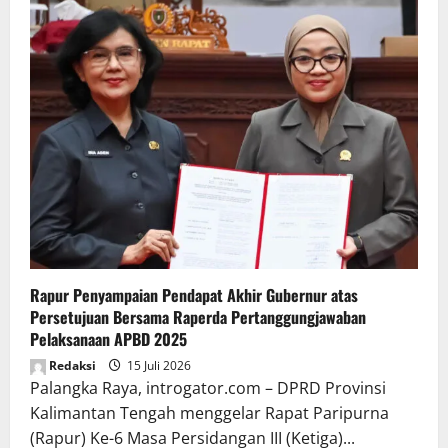
Rapur Penyampaian Pendapat Akhir Gubernur atas
Persetujuan Bersama Raperda Pertanggungjawaban
Pelaksanaan APBD 2025
Redaksi
15 Juli 2026
Palangka Raya, introgator.com – DPRD Provinsi
Kalimantan Tengah menggelar Rapat Paripurna
(Rapur) Ke-6 Masa Persidangan III (Ketiga)...