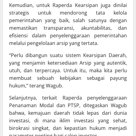
Kemudian, untuk Raperda Kearsipan juga dinilai
strategis untuk mendorong tata kelola
pemerintahan yang baik, salah satunya dengan
memastikan transparansi, akuntabilitas, dan
efisiensi dalam penyelenggaraan pemerintahan
melalui pengelolaan arsip yang tertata.
“Perlu dibangun suatu sistem Kearsipan Daerah,
yang menjamin ketersediaan Arsip yang autentik,
utuh, dan terpercaya. Untuk itu, maka kita perlu
membuat sebuah kebijakan sebagai payung
hukum,” terang Wagub.
Selanjutnya, terkait Raperda penyelenggaraan
Penanaman Modal dan PTSP, ditegaskan Wagub
bahwa, kemajuan daerah tidak lepas dari dunia
investasi, di mana iklim investasi yang sehat,
birokrasi singkat, dan kepastian hukum menjadi
parameter penting bagi calon investor.