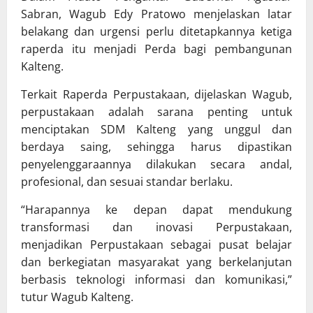
Sabran, Wagub Edy Pratowo menjelaskan latar
belakang dan urgensi perlu ditetapkannya ketiga
raperda itu menjadi Perda bagi pembangunan
Kalteng.
Terkait Raperda Perpustakaan, dijelaskan Wagub,
perpustakaan adalah sarana penting untuk
menciptakan SDM Kalteng yang unggul dan
berdaya saing, sehingga harus dipastikan
penyelenggaraannya dilakukan secara andal,
profesional, dan sesuai standar berlaku.
“Harapannya ke depan dapat mendukung
transformasi dan inovasi Perpustakaan,
menjadikan Perpustakaan sebagai pusat belajar
dan berkegiatan masyarakat yang berkelanjutan
berbasis teknologi informasi dan komunikasi,”
tutur Wagub Kalteng.