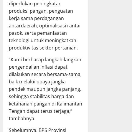
diperlukan peningkatan
produksi pangan, penguatan
kerja sama perdagangan
antardaerah, optimalisasi rantai
pasok, serta pemanfaatan
teknologi untuk meningkatkan
produktivitas sektor pertanian.
“Kami berharap langkah-langkah
pengendalian inflasi dapat
dilakukan secara bersama-sama,
baik melalui upaya jangka
pendek maupun jangka panjang,
sehingga stabilitas harga dan
ketahanan pangan di Kalimantan
Tengah dapat terus terjaga,”
tambahnya.
Sebelumnya, BPS Provinsi