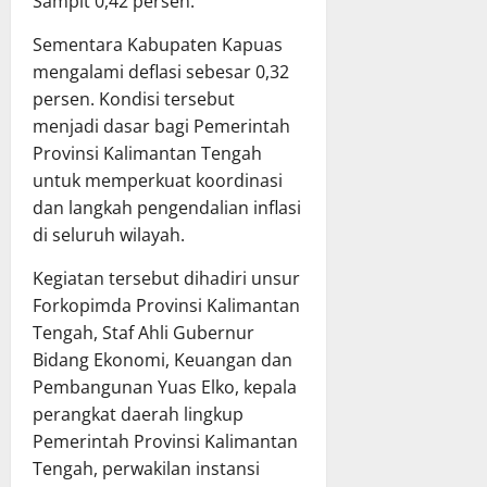
Sampit 0,42 persen.
Sementara Kabupaten Kapuas
mengalami deflasi sebesar 0,32
persen. Kondisi tersebut
menjadi dasar bagi Pemerintah
Provinsi Kalimantan Tengah
untuk memperkuat koordinasi
dan langkah pengendalian inflasi
di seluruh wilayah.
Kegiatan tersebut dihadiri unsur
Forkopimda Provinsi Kalimantan
Tengah, Staf Ahli Gubernur
Bidang Ekonomi, Keuangan dan
Pembangunan Yuas Elko, kepala
perangkat daerah lingkup
Pemerintah Provinsi Kalimantan
Tengah, perwakilan instansi