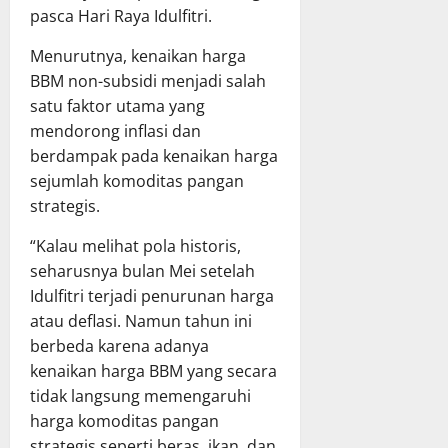
pasca Hari Raya Idulfitri.
Menurutnya, kenaikan harga
BBM non-subsidi menjadi salah
satu faktor utama yang
mendorong inflasi dan
berdampak pada kenaikan harga
sejumlah komoditas pangan
strategis.
“Kalau melihat pola historis,
seharusnya bulan Mei setelah
Idulfitri terjadi penurunan harga
atau deflasi. Namun tahun ini
berbeda karena adanya
kenaikan harga BBM yang secara
tidak langsung memengaruhi
harga komoditas pangan
strategis seperti beras, ikan, dan