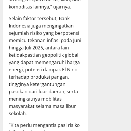
komoditas lainnya,” ujarnya.
Selain faktor tersebut, Bank
Indonesia juga mengingatkan
sejumlah risiko yang berpotensi
memicu tekanan inflasi pada Juni
hingga Juli 2026, antara lain
ketidakpastian geopolitik global
yang dapat memengaruhi harga
energi, potensi dampak El Nino
terhadap produksi pangan,
tingginya ketergantungan
pasokan dari luar daerah, serta
meningkatnya mobilitas
masyarakat selama masa libur
sekolah.
“Kita perlu mengantisipasi risiko