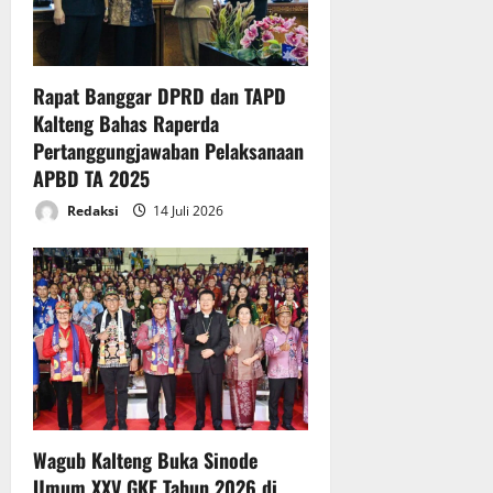
Rapat Banggar DPRD dan TAPD
Kalteng Bahas Raperda
Pertanggungjawaban Pelaksanaan
APBD TA 2025
Redaksi
14 Juli 2026
Wagub Kalteng Buka Sinode
Umum XXV GKE Tahun 2026 di