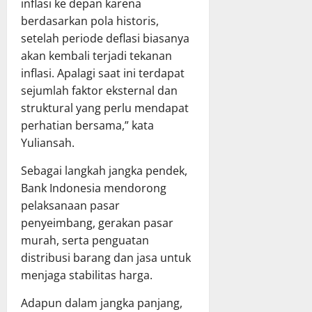
inflasi ke depan karena
berdasarkan pola historis,
setelah periode deflasi biasanya
akan kembali terjadi tekanan
inflasi. Apalagi saat ini terdapat
sejumlah faktor eksternal dan
struktural yang perlu mendapat
perhatian bersama,” kata
Yuliansah.
Sebagai langkah jangka pendek,
Bank Indonesia mendorong
pelaksanaan pasar
penyeimbang, gerakan pasar
murah, serta penguatan
distribusi barang dan jasa untuk
menjaga stabilitas harga.
Adapun dalam jangka panjang,