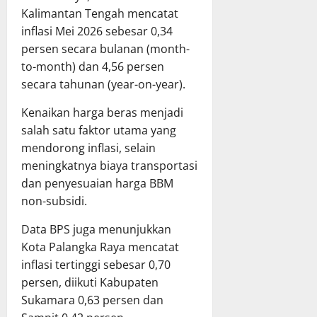
Kalimantan Tengah mencatat
inflasi Mei 2026 sebesar 0,34
persen secara bulanan (month-
to-month) dan 4,56 persen
secara tahunan (year-on-year).
Kenaikan harga beras menjadi
salah satu faktor utama yang
mendorong inflasi, selain
meningkatnya biaya transportasi
dan penyesuaian harga BBM
non-subsidi.
Data BPS juga menunjukkan
Kota Palangka Raya mencatat
inflasi tertinggi sebesar 0,70
persen, diikuti Kabupaten
Sukamara 0,63 persen dan