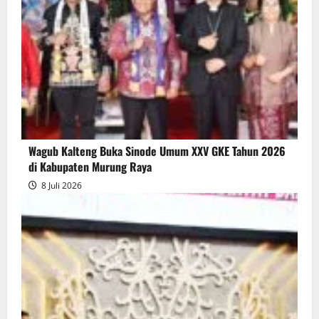
Wagub Kalteng Buka Sinode Umum XXV GKE Tahun 2026
di Kabupaten Murung Raya
8 Juli 2026