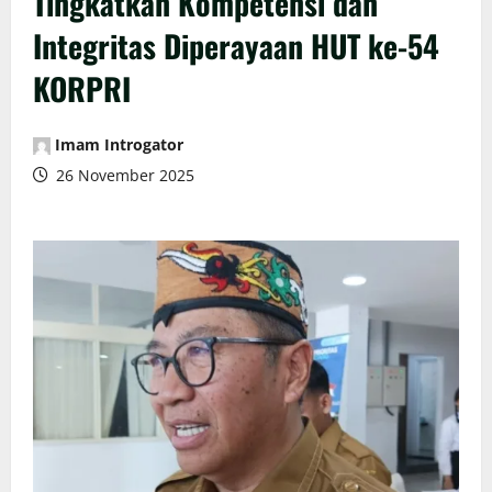
Tingkatkan Kompetensi dan
Integritas Diperayaan HUT ke-54
KORPRI
Imam Introgator
26 November 2025