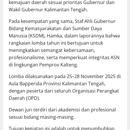
kemajuan daerah sesuai prioritas Gubernur dan
Wakil Gubernur Kalimantan Tengah.
Pada kesempatan yang sama, Staf Ahli Gubernur
Bidang Kemasyarakatan dan Sumber Daya
Manusia (KSDM), Hamka, dalam laporannya bahwa
rangkaian lomba tahun ini bertujuan untuk
meningkatkan semangat kebersamaan,
profesionalisme, serta memperkuat integritas ASN
di lingkungan Pemprov Kalteng.
Lomba dilaksanakan pada 25–28 November 2025 di
Aula Bapperida Provinsi Kalimantan Tengah,
dengan peserta dari seluruh Organisasi Perangkat
Daerah (OPD).
Dewan juri terdiri dari akademisi dan profesional
sesuai bidang masing-masing.
Tujuan kegiatan ini adalah untuk menumbuhkan