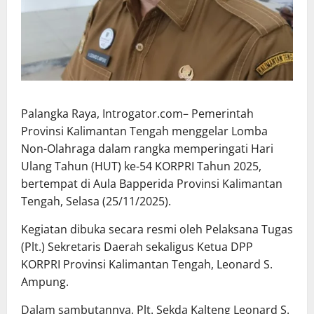
Palangka Raya, Introgator.com– Pemerintah
Provinsi Kalimantan Tengah menggelar Lomba
Non-Olahraga dalam rangka memperingati Hari
Ulang Tahun (HUT) ke-54 KORPRI Tahun 2025,
bertempat di Aula Bapperida Provinsi Kalimantan
Tengah, Selasa (25/11/2025).
Kegiatan dibuka secara resmi oleh Pelaksana Tugas
(Plt.) Sekretaris Daerah sekaligus Ketua DPP
KORPRI Provinsi Kalimantan Tengah, Leonard S.
Ampung.
Dalam sambutannya, Plt. Sekda Kalteng Leonard S.