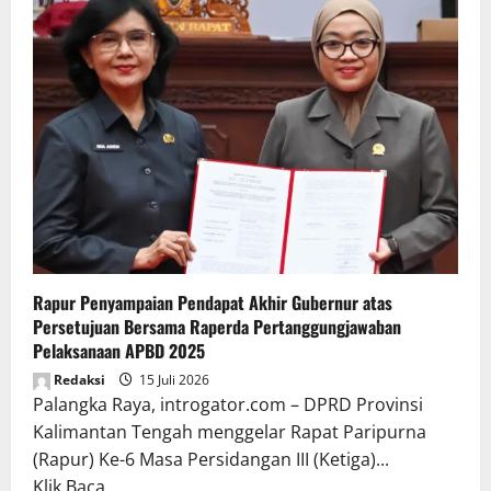
Rapur Penyampaian Pendapat Akhir Gubernur atas
Persetujuan Bersama Raperda Pertanggungjawaban
Pelaksanaan APBD 2025
Redaksi
15 Juli 2026
Palangka Raya, introgator.com – DPRD Provinsi
Kalimantan Tengah menggelar Rapat Paripurna
(Rapur) Ke-6 Masa Persidangan III (Ketiga)...
Read
Klik Baca