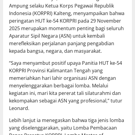
Ampung selaku Ketua Korps Pegawai Republik
Indonesia (KORPRI) Kalteng, menyampaikan bahwa
peringatan HUT ke-54 KORPRI pada 29 November
2025 merupakan momentum penting bagi seluruh
Aparatur Sipil Negara (ASN) untuk kembali
merefleksikan perjalanan panjang pengabdian
kepada bangsa, negara, dan masyarakat.
“Saya menyambut positif upaya Panitia HUT ke-54
KORPRI Provinsi Kalimantan Tengah yang
memeriahkan hari lahir organisasi ASN dengan
menyelenggarakan berbagai lomba. Melalui
kegiatan ini, mari kita pererat tali silaturahmi dan
kekompakan sebagai ASN yang profesional,” tutur
Leonard.
Lebih lanjut ia menegaskan bahwa tiga jenis lomba
yang diselenggarakan, yaitu Lomba Pembacaan