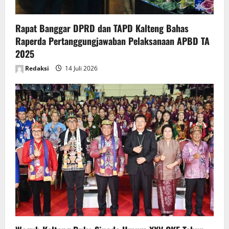
Rapat Banggar DPRD dan TAPD Kalteng Bahas
Raperda Pertanggungjawaban Pelaksanaan APBD TA
2025
Redaksi
14 Juli 2026