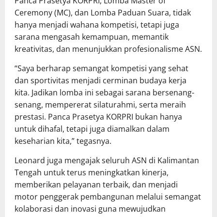
Panca Prasetya KORPRI, Lomba Master of
Ceremony (MC), dan Lomba Paduan Suara, tidak
hanya menjadi wahana kompetisi, tetapi juga
sarana mengasah kemampuan, memantik
kreativitas, dan menunjukkan profesionalisme ASN.
“Saya berharap semangat kompetisi yang sehat
dan sportivitas menjadi cerminan budaya kerja
kita. Jadikan lomba ini sebagai sarana bersenang-
senang, mempererat silaturahmi, serta meraih
prestasi. Panca Prasetya KORPRI bukan hanya
untuk dihafal, tetapi juga diamalkan dalam
keseharian kita,” tegasnya.
Leonard juga mengajak seluruh ASN di Kalimantan
Tengah untuk terus meningkatkan kinerja,
memberikan pelayanan terbaik, dan menjadi
motor penggerak pembangunan melalui semangat
kolaborasi dan inovasi guna mewujudkan