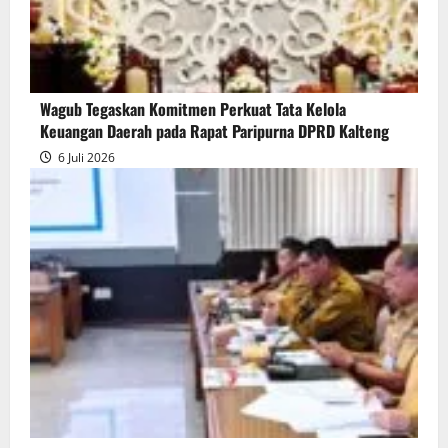
Wagub Tegaskan Komitmen Perkuat Tata Kelola
Keuangan Daerah pada Rapat Paripurna DPRD Kalteng
6 Juli 2026