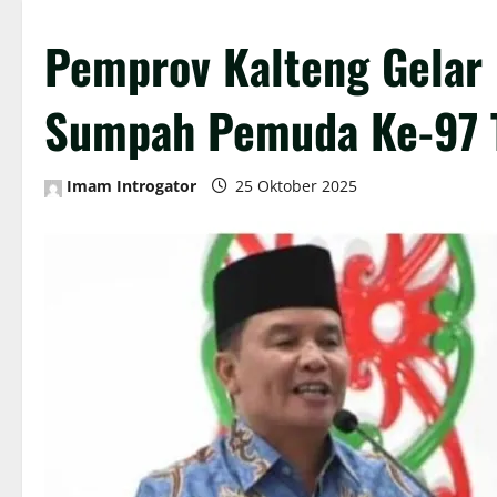
Pemprov Kalteng Gelar 
Sumpah Pemuda Ke-97 
Imam Introgator
25 Oktober 2025