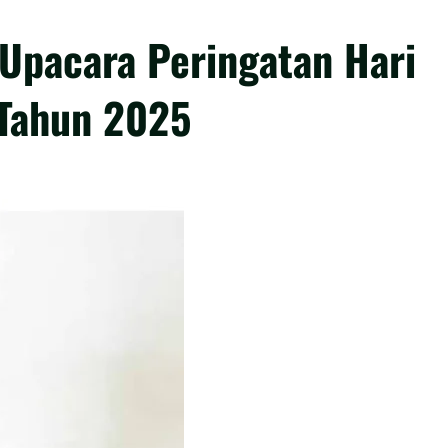
Upacara Peringatan Hari
Tahun 2025