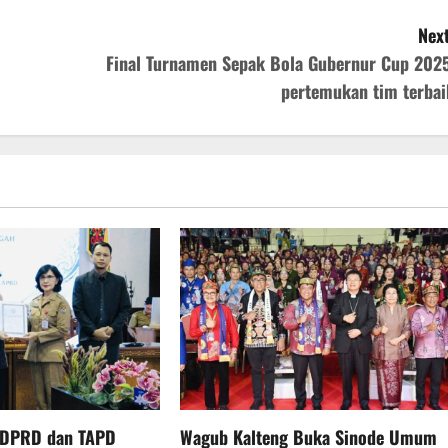
Next
Final Turnamen Sepak Bola Gubernur Cup 2025
pertemukan tim terbai
 DPRD dan TAPD
Wagub Kalteng Buka Sinode Umum