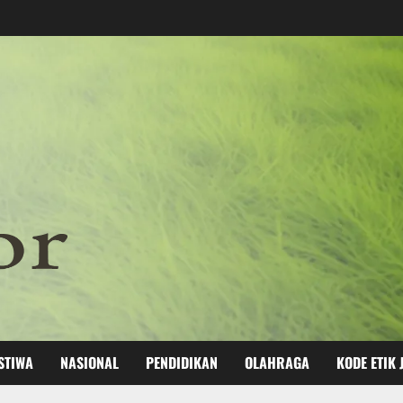
STIWA
NASIONAL
PENDIDIKAN
OLAHRAGA
KODE ETIK 