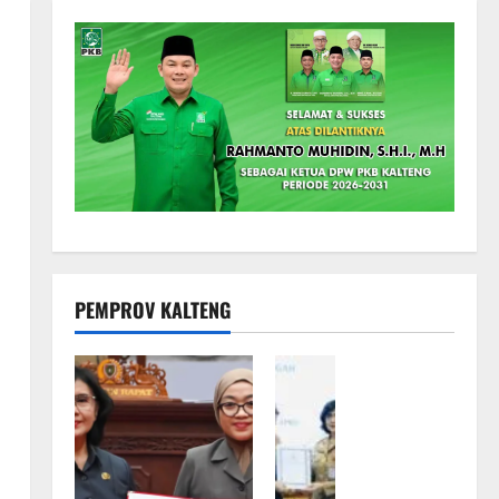
PEMPROV KALTENG