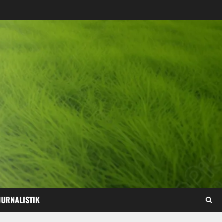
JURNALISTIK