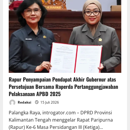
Rapur Penyampaian Pendapat Akhir Gubernur atas
Persetujuan Bersama Raperda Pertanggungjawaban
Pelaksanaan APBD 2025
Redaksi
15 Juli 2026
Palangka Raya, introgator.com – DPRD Provinsi
Kalimantan Tengah menggelar Rapat Paripurna
(Rapur) Ke-6 Masa Persidangan III (Ketiga)...