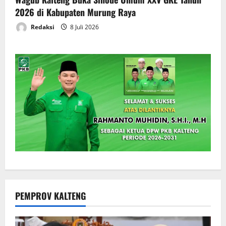
2026 di Kabupaten Murung Raya
Redaksi
8 Juli 2026
PEMPROV KALTENG