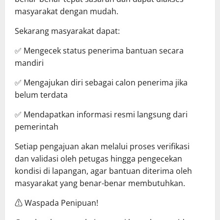
masyarakat dengan mudah.
Sekarang masyarakat dapat:
✅ Mengecek status penerima bantuan secara
mandiri
✅ Mengajukan diri sebagai calon penerima jika
belum terdata
✅ Mendapatkan informasi resmi langsung dari
pemerintah
Setiap pengajuan akan melalui proses verifikasi
dan validasi oleh petugas hingga pengecekan
kondisi di lapangan, agar bantuan diterima oleh
masyarakat yang benar-benar membutuhkan.
⚠️ Waspada Penipuan!