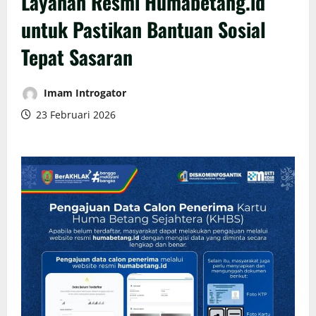
Layanan Resmi Humabetang.id
untuk Pastikan Bantuan Sosial
Tepat Sasaran
Imam Introgator
23 Februari 2026