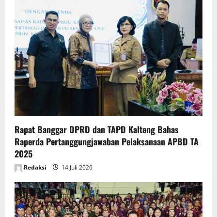
Rapat Banggar DPRD dan TAPD Kalteng Bahas
Raperda Pertanggungjawaban Pelaksanaan APBD TA
2025
Redaksi
14 Juli 2026