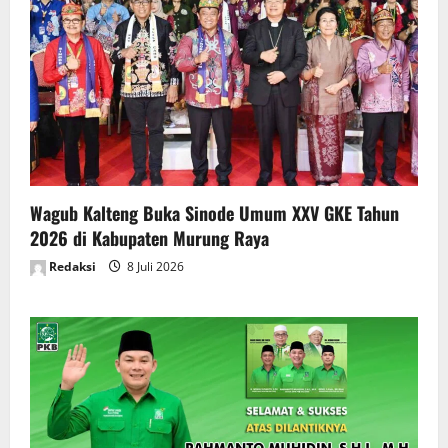
Wagub Kalteng Buka Sinode Umum XXV GKE Tahun
2026 di Kabupaten Murung Raya
Redaksi
8 Juli 2026