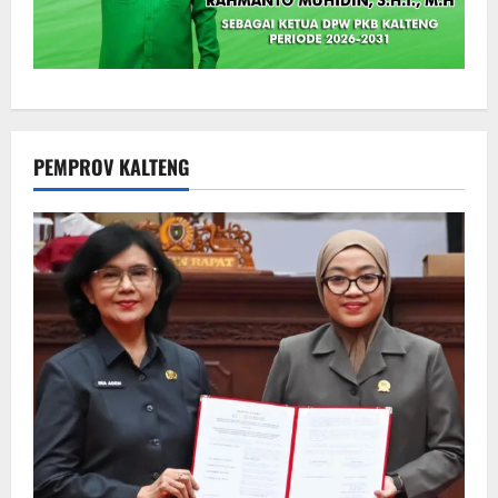
PEMPROV KALTENG