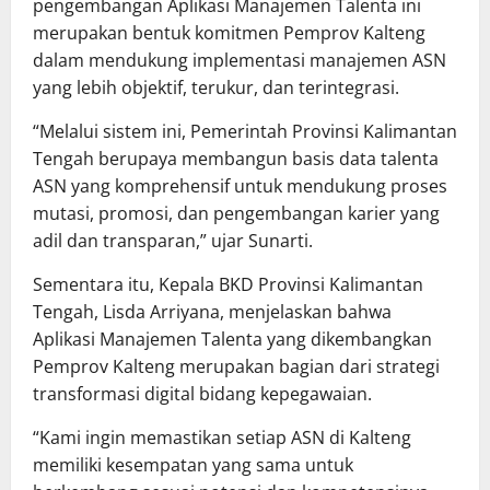
pengembangan Aplikasi Manajemen Talenta ini
merupakan bentuk komitmen Pemprov Kalteng
dalam mendukung implementasi manajemen ASN
yang lebih objektif, terukur, dan terintegrasi.
“Melalui sistem ini, Pemerintah Provinsi Kalimantan
Tengah berupaya membangun basis data talenta
ASN yang komprehensif untuk mendukung proses
mutasi, promosi, dan pengembangan karier yang
adil dan transparan,” ujar Sunarti.
Sementara itu, Kepala BKD Provinsi Kalimantan
Tengah, Lisda Arriyana, menjelaskan bahwa
Aplikasi Manajemen Talenta yang dikembangkan
Pemprov Kalteng merupakan bagian dari strategi
transformasi digital bidang kepegawaian.
“Kami ingin memastikan setiap ASN di Kalteng
memiliki kesempatan yang sama untuk