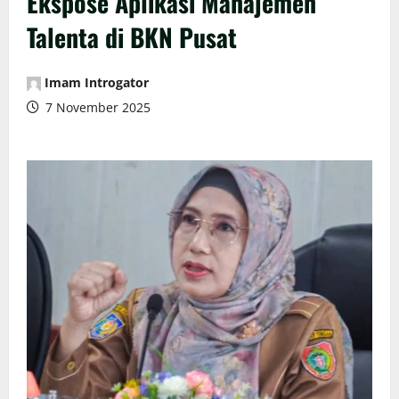
Ekspose Aplikasi Manajemen
Talenta di BKN Pusat
Imam Introgator
7 November 2025