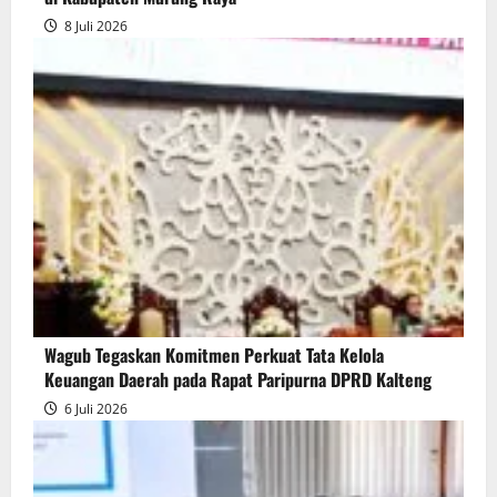
8 Juli 2026
Wagub Tegaskan Komitmen Perkuat Tata Kelola
Keuangan Daerah pada Rapat Paripurna DPRD Kalteng
6 Juli 2026