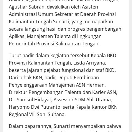
Agustiar Sabran, diwakilkan oleh Asisten
Administrasi Umum Sekretariat Daerah Provinsi
Kalimantan Tengah Sunarti, yang memaparkan
secara langsung hasil dan progres pengembangan
Aplikasi Manajemen Talenta di lingkungan
Pemerintah Provinsi Kalimantan Tengah.
Turut hadir dalam kegiatan tersebut Kepala BKD
Provinsi Kalimantan Tengah, Lisda Arriyana,
beserta jajaran pejabat fungsional dan staf BKD.
Dari pihak BKN, hadir Deputi Pembinaan
Penyelenggaraan Manajemen ASN Herman,
Direktur Pengembangan Talenta dan Karier ASN,
Dr. Samsul Hidayat, Assessor SDM Ahli Utama,
Haryomo Dwi Putranto, serta Kepala Kantor BKN
Regional VIII Soni Sultana.
Dalam paparannya, Sunarti menyampaikan bahwa