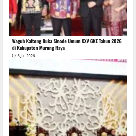
Wagub Kalteng Buka Sinode Umum XXV GKE Tahun 2026
di Kabupaten Murung Raya
8 Juli 2026