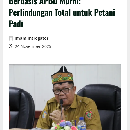
Berbasis APBD Murni:
Perlindungan Total untuk Petani
Padi
Imam Introgator
24 November 2025