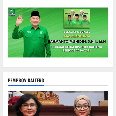
PEMPROV KALTENG