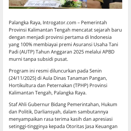
Palangka Raya, Introgator.com – Pemerintah
Provinsi Kalimantan Tengah mencatat sejarah baru
dengan menjadi provinsi pertama di Indonesia
yang 100% membiayai premi Asuransi Usaha Tani
Padi (AUTP) Tahun Anggaran 2025 melalui APBD
murni tanpa subsidi pusat.
Program ini resmi diluncurkan pada Senin
(24/11/2025) di Aula Dinas Tanaman Pangan,
Hortikultura dan Peternakan (TPHP) Provinsi
Kalimantan Tengah, Palangka Raya.
Staf Ahli Gubernur Bidang Pemerintahan, Hukum
dan Politik, Darliansyah, dalam sambutannya
menyampaikan rasa terima kasih dan apresiasi
setinggi-tingginya kepada Otoritas Jasa Keuangan