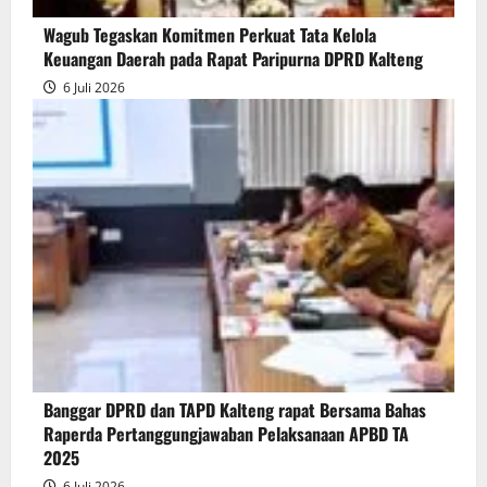
Wagub Tegaskan Komitmen Perkuat Tata Kelola
Keuangan Daerah pada Rapat Paripurna DPRD Kalteng
6 Juli 2026
Banggar DPRD dan TAPD Kalteng rapat Bersama Bahas
Raperda Pertanggungjawaban Pelaksanaan APBD TA
2025
6 Juli 2026