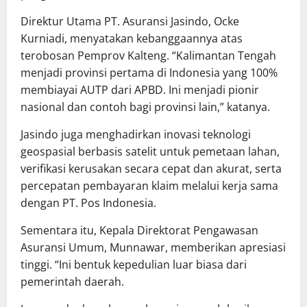
Direktur Utama PT. Asuransi Jasindo, Ocke
Kurniadi, menyatakan kebanggaannya atas
terobosan Pemprov Kalteng. “Kalimantan Tengah
menjadi provinsi pertama di Indonesia yang 100%
membiayai AUTP dari APBD. Ini menjadi pionir
nasional dan contoh bagi provinsi lain,” katanya.
Jasindo juga menghadirkan inovasi teknologi
geospasial berbasis satelit untuk pemetaan lahan,
verifikasi kerusakan secara cepat dan akurat, serta
percepatan pembayaran klaim melalui kerja sama
dengan PT. Pos Indonesia.
Sementara itu, Kepala Direktorat Pengawasan
Asuransi Umum, Munnawar, memberikan apresiasi
tinggi. “Ini bentuk kepedulian luar biasa dari
pemerintah daerah.