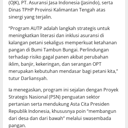
(OJK), PT. Asuransi Jasa Indonesia (Jasindo), serta
Dinas TPHP Provinsi Kalimantan Tengah atas
sinergi yang terjalin.
“Program AUTP adalah langkah strategis untuk
meningkatkan literasi dan inklusi asuransi di
kalangan petani sekaligus memperkuat ketahanan
pangan di Bumi Tambun Bungai. Perlindungan
terhadap risiko gagal panen akibat perubahan
iklim, banjir, kekeringan, dan serangan OPT
merupakan kebutuhan mendasar bagi petani kita,”
tutur Darliansyah.
Ia menegaskan, program ini sejalan dengan Proyek
Strategis Nasional (PSN) penguatan sektor
pertanian serta mendukung Asta Cita Presiden
Republik Indonesia, khususnya poin “membangun
dari desa dan dari bawah” melalui swasembada
pangan.