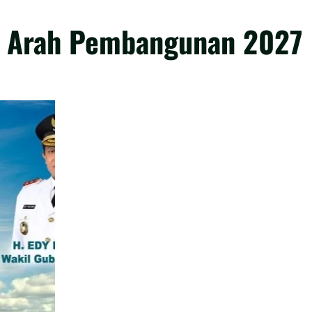
n Arah Pembangunan 2027