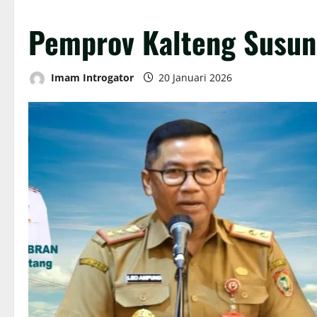
Pemprov Kalteng Susu
Imam Introgator
20 Januari 2026