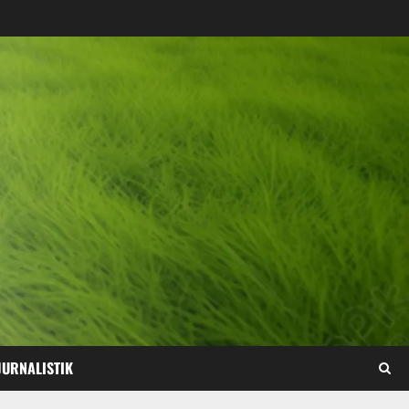
JURNALISTIK