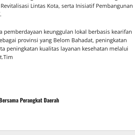
evitalisasi Lintas Kota, serta Inisiatif Pembangunan
.
da pemberdayaan keunggulan lokal berbasis kearifan
bagai provinsi yang Belom Bahadat, peningkatan
ta peningkatan kualitas layanan kesehatan melalui
t.Tim
 Bersama Perangkat Daerah