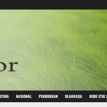
STIWA
NASIONAL
PENDIDIKAN
OLAHRAGA
KODE ETIK 