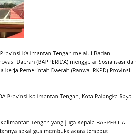
Provinsi Kalimantan Tengah melalui Badan
ovasi Daerah (BAPPERIDA) menggelar Sosialisasi da
 Kerja Pemerintah Daerah (Ranwal RKPD) Provinsi
DA Provinsi Kalimantan Tengah, Kota Palangka Raya,
si Kalimantan Tengah yang juga Kepala BAPPERIDA
tannya sekaligus membuka acara tersebut