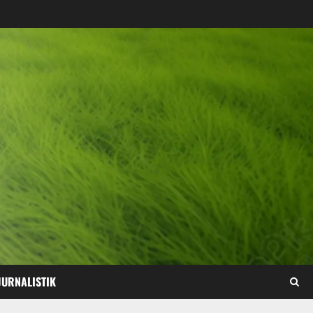
JURNALISTIK