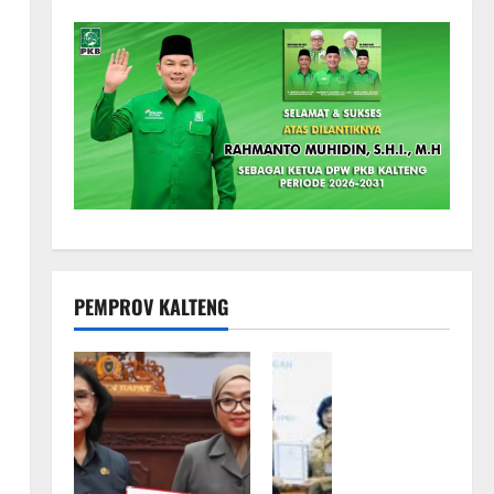
PEMPROV KALTENG