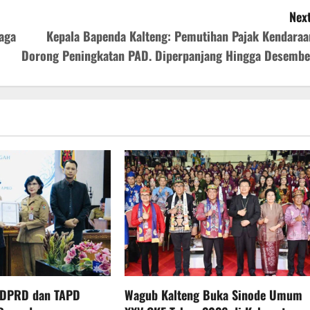
Next
aga
Kepala Bapenda Kalteng: Pemutihan Pajak Kendaraa
Dorong Peningkatan PAD. Diperpanjang Hingga Desembe
 DPRD dan TAPD
Wagub Kalteng Buka Sinode Umum