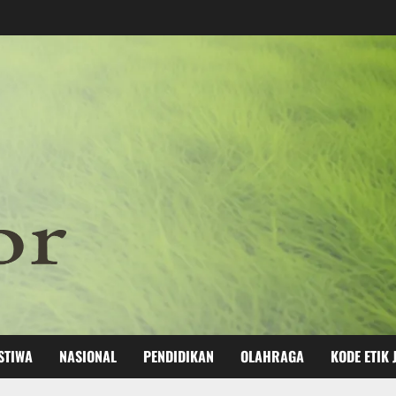
STIWA
NASIONAL
PENDIDIKAN
OLAHRAGA
KODE ETIK 