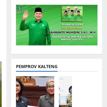
PEMPROV KALTENG