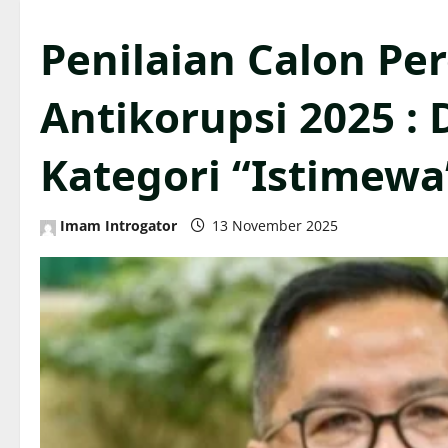
Penilaian Calon Pe
Antikorupsi 2025 : 
Kategori “Istimewa
Imam Introgator
13 November 2025