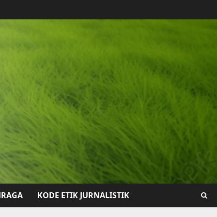
HRAGA
KODE ETIK JURNALISTIK