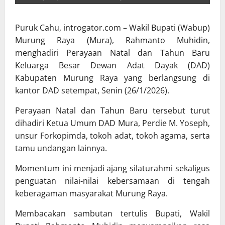
Puruk Cahu, introgator.com – Wakil Bupati (Wabup)
Murung Raya (Mura), Rahmanto Muhidin,
menghadiri Perayaan Natal dan Tahun Baru
Keluarga Besar Dewan Adat Dayak (DAD)
Kabupaten Murung Raya yang berlangsung di
kantor DAD setempat, Senin (26/1/2026).
Perayaan Natal dan Tahun Baru tersebut turut
dihadiri Ketua Umum DAD Mura, Perdie M. Yoseph,
unsur Forkopimda, tokoh adat, tokoh agama, serta
tamu undangan lainnya.
Momentum ini menjadi ajang silaturahmi sekaligus
penguatan nilai-nilai kebersamaan di tengah
keberagaman masyarakat Murung Raya.
Membacakan sambutan tertulis Bupati, Wakil