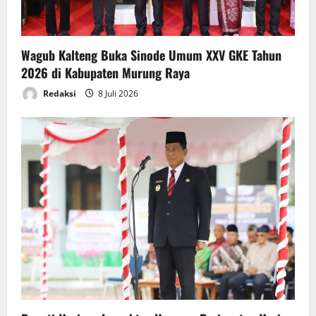
Wagub Kalteng Buka Sinode Umum XXV GKE Tahun
2026 di Kabupaten Murung Raya
Redaksi
8 Juli 2026