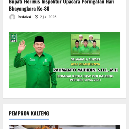
Bupati Heriyus Inspektur Upacara Peringatan Hari
Bhayangkara Ke-80
Redaksi
2 Juli 2026
PEMPROV KALTENG