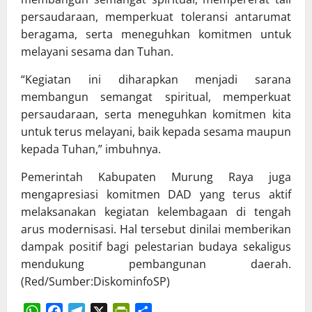
persaudaraan, memperkuat toleransi antarumat
beragama, serta meneguhkan komitmen untuk
melayani sesama dan Tuhan.
“Kegiatan ini diharapkan menjadi sarana
membangun semangat spiritual, memperkuat
persaudaraan, serta meneguhkan komitmen kita
untuk terus melayani, baik kepada sesama maupun
kepada Tuhan,” imbuhnya.
Pemerintah Kabupaten Murung Raya juga
mengapresiasi komitmen DAD yang terus aktif
melaksanakan kegiatan kelembagaan di tengah
arus modernisasi. Hal tersebut dinilai memberikan
dampak positif bagi pelestarian budaya sekaligus
mendukung pembangunan daerah.
(Red/Sumber:DiskominfoSP)