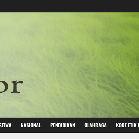
STIWA
NASIONAL
PENDIDIKAN
OLAHRAGA
KODE ETIK 