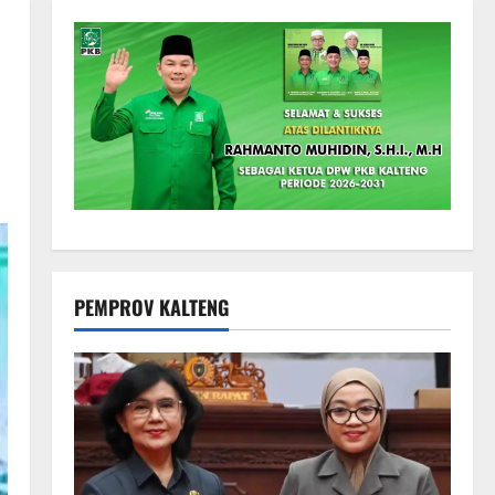
PEMPROV KALTENG