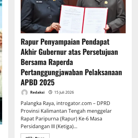
Rapur Penyampaian Pendapat
Akhir Gubernur atas Persetujuan
Bersama Raperda
Pertanggungjawaban Pelaksanaan
APBD 2025
Redaksi
15 Juli 2026
Palangka Raya, introgator.com – DPRD
Provinsi Kalimantan Tengah menggelar
Rapat Paripurna (Rapur) Ke-6 Masa
Persidangan III (Ketiga)...