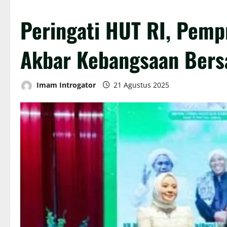
Peringati HUT RI, Pemp
Akbar Kebangsaan Bers
Imam Introgator
21 Agustus 2025