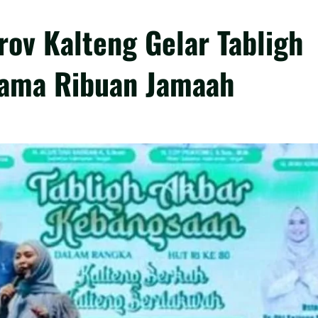
rov Kalteng Gelar Tabligh
ama Ribuan Jamaah