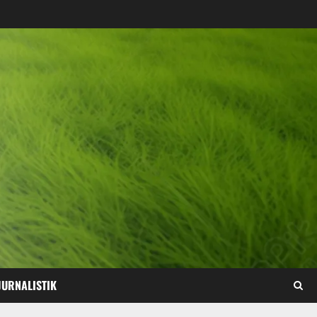
JURNALISTIK