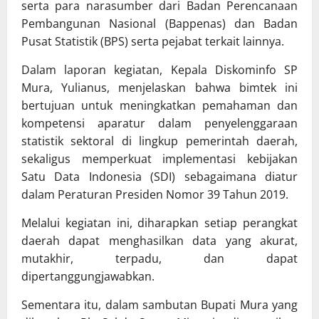
serta para narasumber dari Badan Perencanaan
Pembangunan Nasional (Bappenas) dan Badan
Pusat Statistik (BPS) serta pejabat terkait lainnya.
Dalam laporan kegiatan, Kepala Diskominfo SP
Mura, Yulianus, menjelaskan bahwa bimtek ini
bertujuan untuk meningkatkan pemahaman dan
kompetensi aparatur dalam penyelenggaraan
statistik sektoral di lingkup pemerintah daerah,
sekaligus memperkuat implementasi kebijakan
Satu Data Indonesia (SDI) sebagaimana diatur
dalam Peraturan Presiden Nomor 39 Tahun 2019.
Melalui kegiatan ini, diharapkan setiap perangkat
daerah dapat menghasilkan data yang akurat,
mutakhir, terpadu, dan dapat
dipertanggungjawabkan.
Sementara itu, dalam sambutan Bupati Mura yang