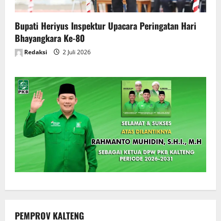
Bupati Heriyus Inspektur Upacara Peringatan Hari
Bhayangkara Ke-80
Redaksi
2 Juli 2026
PEMPROV KALTENG