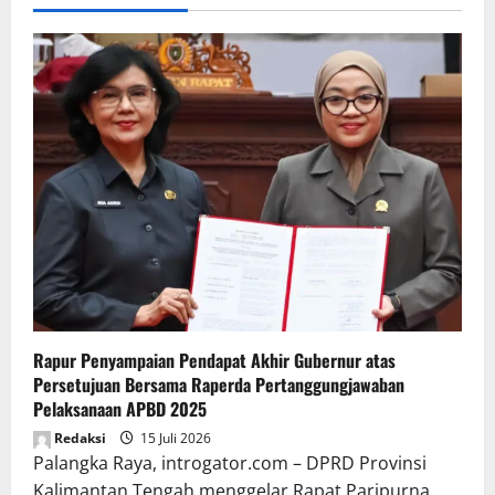
Rapur Penyampaian Pendapat Akhir Gubernur atas
Persetujuan Bersama Raperda Pertanggungjawaban
Pelaksanaan APBD 2025
Redaksi
15 Juli 2026
Palangka Raya, introgator.com – DPRD Provinsi
Kalimantan Tengah menggelar Rapat Paripurna