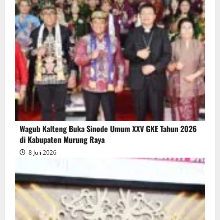
Wagub Kalteng Buka Sinode Umum XXV GKE Tahun 2026
di Kabupaten Murung Raya
8 Juli 2026