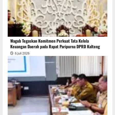
Wagub Tegaskan Komitmen Perkuat Tata Kelola
Keuangan Daerah pada Rapat Paripurna DPRD Kalteng
6 Juli 2026