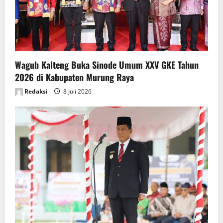
Wagub Kalteng Buka Sinode Umum XXV GKE Tahun
2026 di Kabupaten Murung Raya
Redaksi
8 Juli 2026