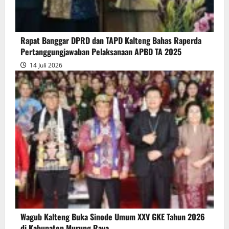
Bersama
Raperda
Pertanggungjawaban
Rapat Banggar DPRD dan TAPD Kalteng Bahas Raperda
Pelaksanaan
Pertanggungjawaban Pelaksanaan APBD TA 2025
APBD
14 Juli 2026
2025
Wagub Kalteng Buka Sinode Umum XXV GKE Tahun 2026
di Kabupaten Murung Raya