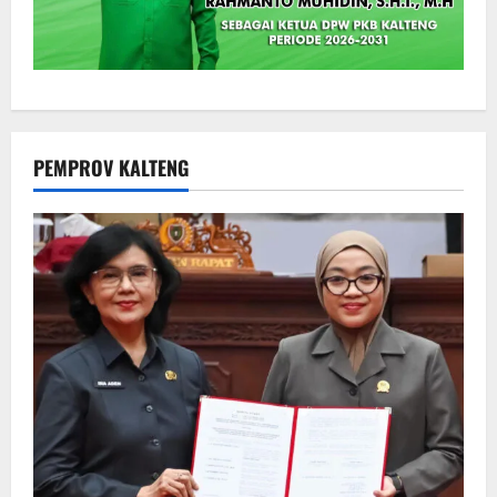
PEMPROV KALTENG