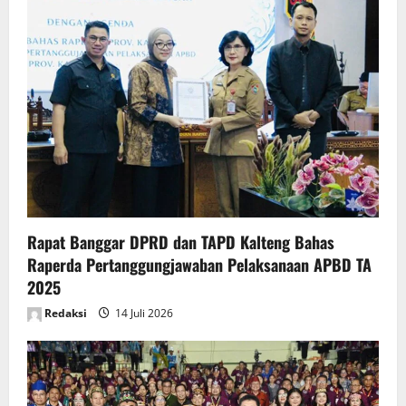
Rapat Banggar DPRD dan TAPD Kalteng Bahas
Raperda Pertanggungjawaban Pelaksanaan APBD TA
2025
Redaksi
14 Juli 2026