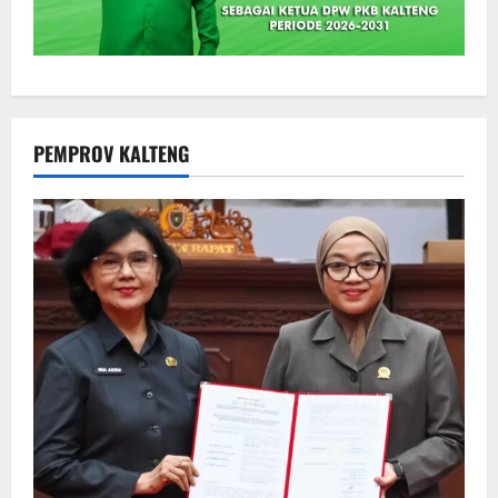
PEMPROV KALTENG