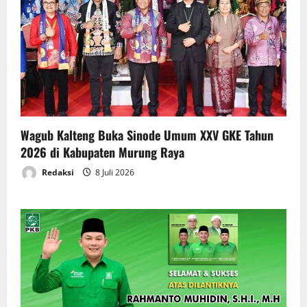
Wagub Kalteng Buka Sinode Umum XXV GKE Tahun
2026 di Kabupaten Murung Raya
Redaksi
8 Juli 2026