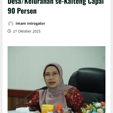
Desa/Kelurahan se-Kalteng Capai
90 Persen
Imam Introgator
27 Oktober 2025