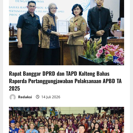
Rapat Banggar DPRD dan TAPD Kalteng Bahas
Raperda Pertanggungjawaban Pelaksanaan APBD TA
2025
Redaksi
14 Juli 2026