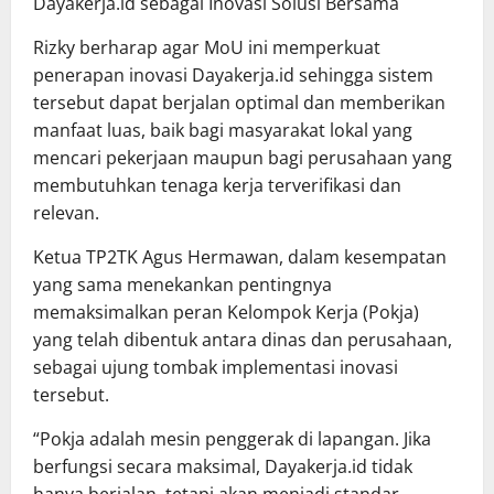
Dayakerja.id sebagai Inovasi Solusi Bersama
Rizky berharap agar MoU ini memperkuat
penerapan inovasi Dayakerja.id sehingga sistem
tersebut dapat berjalan optimal dan memberikan
manfaat luas, baik bagi masyarakat lokal yang
mencari pekerjaan maupun bagi perusahaan yang
membutuhkan tenaga kerja terverifikasi dan
relevan.
Ketua TP2TK Agus Hermawan, dalam kesempatan
yang sama menekankan pentingnya
memaksimalkan peran Kelompok Kerja (Pokja)
yang telah dibentuk antara dinas dan perusahaan,
sebagai ujung tombak implementasi inovasi
tersebut.
“Pokja adalah mesin penggerak di lapangan. Jika
berfungsi secara maksimal, Dayakerja.id tidak