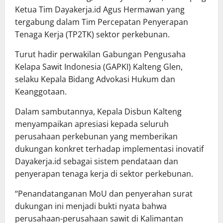
Ketua Tim Dayakerja.id Agus Hermawan yang
tergabung dalam Tim Percepatan Penyerapan
Tenaga Kerja (TP2TK) sektor perkebunan.
Turut hadir perwakilan Gabungan Pengusaha
Kelapa Sawit Indonesia (GAPKI) Kalteng Glen,
selaku Kepala Bidang Advokasi Hukum dan
Keanggotaan.
Dalam sambutannya, Kepala Disbun Kalteng
menyampaikan apresiasi kepada seluruh
perusahaan perkebunan yang memberikan
dukungan konkret terhadap implementasi inovatif
Dayakerja.id sebagai sistem pendataan dan
penyerapan tenaga kerja di sektor perkebunan.
“Penandatanganan MoU dan penyerahan surat
dukungan ini menjadi bukti nyata bahwa
perusahaan-perusahaan sawit di Kalimantan