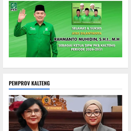
PEMPROV KALTENG