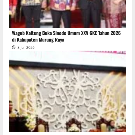
Wagub Kalteng Buka Sinode Umum XXV GKE Tahun 2026
di Kabupaten Murung Raya
8 Juli 2026