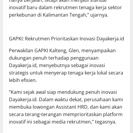
hanya berjalan, tetapi akan menjadi standar
inovatif baru dalam rekrutmen tenaga kerja sektor
perkebunan di Kalimantan Tengah,” ujarnya.
GAPKI: Rekrutmen Prioritaskan Inovasi Dayakerja.id
Perwakilan GAPKI Kalteng, Glen, menyampaikan
dukungan penuh terhadap penggunaan
Dayakerja.id, menyebutnya sebagai inovasi
strategis untuk menyerap tenaga kerja lokal secara
lebih efisien.
“Kami sejak awal siap mendukung penuh inovasi
Dayakerja.id. Dalam waktu dekat, perusahaan kami
membuka lowongan Assistant HRD, dan kami akan
secara terang-terangan memprioritaskan platform
inovatif ini sebagai media rekrutmen,” tegasnya.