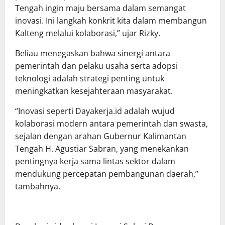
Tengah ingin maju bersama dalam semangat
inovasi. Ini langkah konkrit kita dalam membangun
Kalteng melalui kolaborasi,” ujar Rizky.
Beliau menegaskan bahwa sinergi antara
pemerintah dan pelaku usaha serta adopsi
teknologi adalah strategi penting untuk
meningkatkan kesejahteraan masyarakat.
“Inovasi seperti Dayakerja.id adalah wujud
kolaborasi modern antara pemerintah dan swasta,
sejalan dengan arahan Gubernur Kalimantan
Tengah H. Agustiar Sabran, yang menekankan
pentingnya kerja sama lintas sektor dalam
mendukung percepatan pembangunan daerah,”
tambahnya.