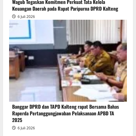
Wagub Tegaskan Komitmen Perkuat Tata Kelola
Keuangan Daerah pada Rapat Paripurna DPRD Kalteng
6 Juli 2026
Banggar DPRD dan TAPD Kalteng rapat Bersama Bahas
Raperda Pertanggungjawaban Pelaksanaan APBD TA
2025
6 Juli 2026