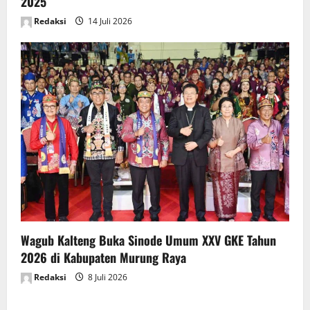
2025
Redaksi
14 Juli 2026
Wagub Kalteng Buka Sinode Umum XXV GKE Tahun
2026 di Kabupaten Murung Raya
Redaksi
8 Juli 2026