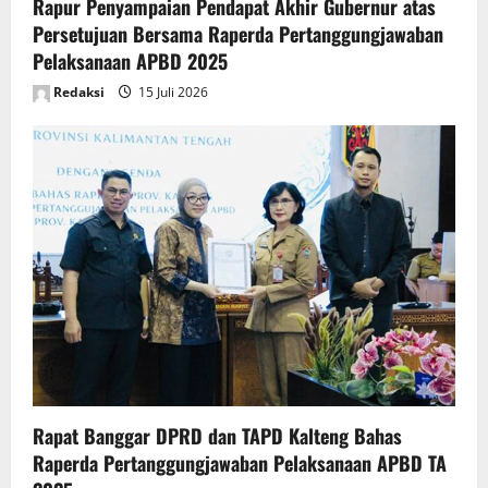
Rapur Penyampaian Pendapat Akhir Gubernur atas
Persetujuan Bersama Raperda Pertanggungjawaban
Pelaksanaan APBD 2025
Redaksi
15 Juli 2026
Rapat Banggar DPRD dan TAPD Kalteng Bahas
Raperda Pertanggungjawaban Pelaksanaan APBD TA