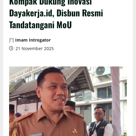
Kompak Dukung Inovasi
Dayakerja.id, Disbun Resmi
Tandatangani MoU
Imam Introgator
21 November 2025