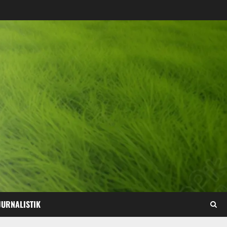
JURNALISTIK