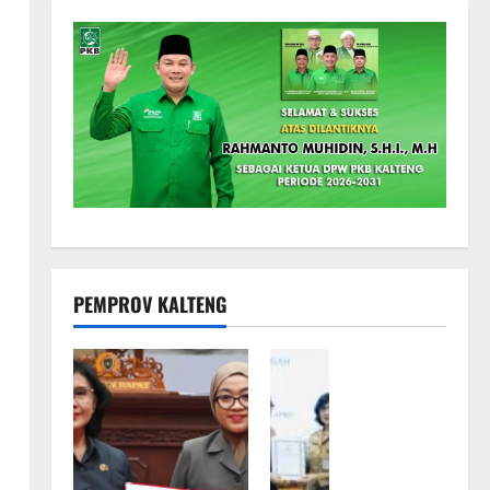
PEMPROV KALTENG