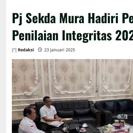
Pj Sekda Mura Hadiri Pe
Penilaian Integritas 20
Redaksi
23 Januari 2025