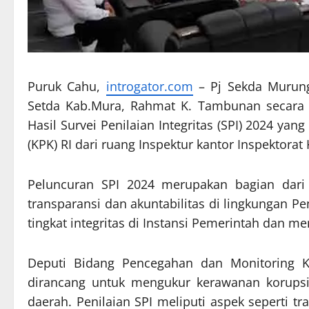
Puruk Cahu,
introgator.com
– Pj Sekda Murung 
Setda Kab.Mura, Rahmat K. Tambunan secara 
Hasil Survei Penilaian Integritas (SPI) 2024 y
(KPK) RI dari ruang Inspektur kantor Inspektorat
Peluncuran SPI 2024 merupakan bagian dari 
transparansi dan akuntabilitas di lingkungan Pe
tingkat integritas di Instansi Pemerintah dan 
Deputi Bidang Pencegahan dan Monitoring 
dirancang untuk mengukur kerawanan korupsi
daerah. Penilaian SPI meliputi aspek seperti tr