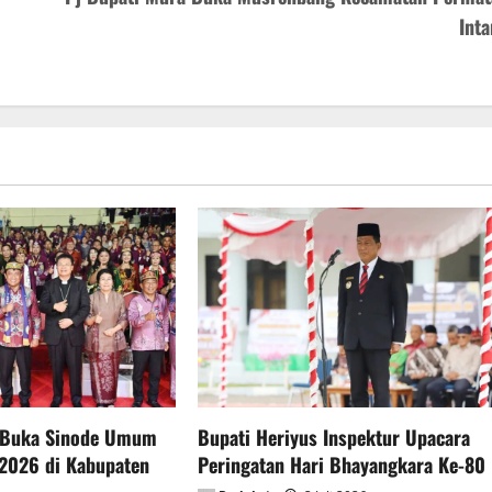
Inta
 Buka Sinode Umum
Bupati Heriyus Inspektur Upacara
2026 di Kabupaten
Peringatan Hari Bhayangkara Ke-80