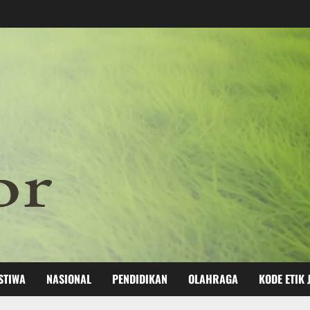
STIWA
NASIONAL
PENDIDIKAN
OLAHRAGA
KODE ETIK 