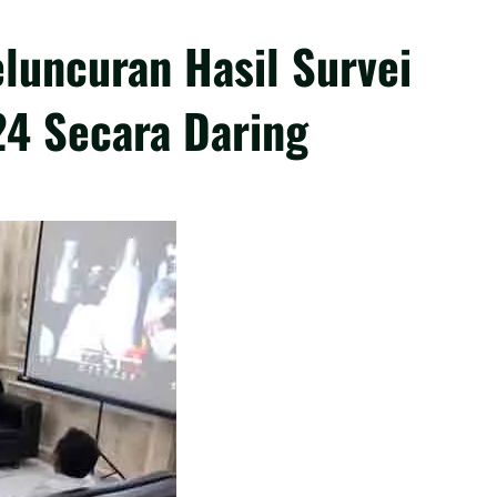
luncuran Hasil Survei
24 Secara Daring