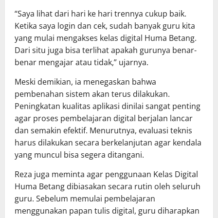
‎“Saya lihat dari hari ke hari trennya cukup baik.
Ketika saya login dan cek, sudah banyak guru kita
yang mulai mengakses kelas digital Huma Betang.
Dari situ juga bisa terlihat apakah gurunya benar-
benar mengajar atau tidak,” ujarnya.
‎Meski demikian, ia menegaskan bahwa
pembenahan sistem akan terus dilakukan.
Peningkatan kualitas aplikasi dinilai sangat penting
agar proses pembelajaran digital berjalan lancar
dan semakin efektif. Menurutnya, evaluasi teknis
harus dilakukan secara berkelanjutan agar kendala
yang muncul bisa segera ditangani.
‎Reza juga meminta agar penggunaan Kelas Digital
Huma Betang dibiasakan secara rutin oleh seluruh
guru. Sebelum memulai pembelajaran
menggunakan papan tulis digital, guru diharapkan