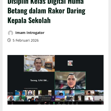
Disiplin Kelas Digital Huma
Betang dalam Rakor Daring
Kepala Sekolah
Imam Introgator
5 Februari 2026