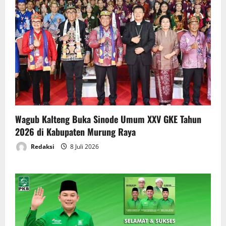
Wagub Kalteng Buka Sinode Umum XXV GKE Tahun
2026 di Kabupaten Murung Raya
Redaksi
8 Juli 2026