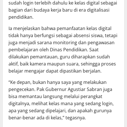
sudah login terlebih dahulu ke kelas digital sebagai
bagian dari budaya kerja baru di era digitalisasi
pendidikan.
Ia menjelaskan bahwa pemanfaatan kelas digital
tidak hanya berfungsi sebagai absensi siswa, tetapi
juga menjadi sarana monitoring dan pengawasan
pembelajaran oleh Dinas Pendidikan. Saat
dilakukan pemantauan, guru diharapkan sudah
aktif, baik kamera maupun suara, sehingga proses
belajar mengajar dapat dipastikan berjalan.
‎“Ke depan, bukan hanya saya yang melakukan
pengecekan. Pak Gubernur Agustiar Sabran juga
bisa memantau langsung melalui perangkat
digitalnya, melihat kelas mana yang sedang login,
apa yang sedang dipelajari, dan apakah gurunya
benar-benar ada di kelas,” tegasnya.