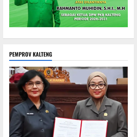
PEMPROV KALTENG