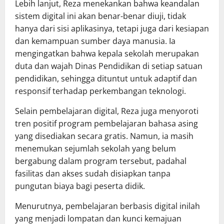
‎Lebih lanjut, Reza menekankan bahwa keandalan
sistem digital ini akan benar-benar diuji, tidak
hanya dari sisi aplikasinya, tetapi juga dari kesiapan
dan kemampuan sumber daya manusia. Ia
mengingatkan bahwa kepala sekolah merupakan
duta dan wajah Dinas Pendidikan di setiap satuan
pendidikan, sehingga dituntut untuk adaptif dan
responsif terhadap perkembangan teknologi.
‎Selain pembelajaran digital, Reza juga menyoroti
tren positif program pembelajaran bahasa asing
yang disediakan secara gratis. Namun, ia masih
menemukan sejumlah sekolah yang belum
bergabung dalam program tersebut, padahal
fasilitas dan akses sudah disiapkan tanpa
pungutan biaya bagi peserta didik.
‎Menurutnya, pembelajaran berbasis digital inilah
yang menjadi lompatan dan kunci kemajuan