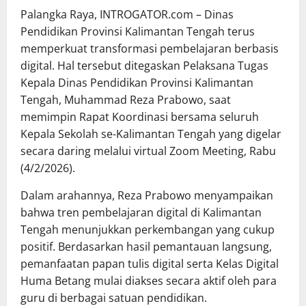
Palangka Raya, INTROGATOR.com – Dinas
Pendidikan Provinsi Kalimantan Tengah terus
memperkuat transformasi pembelajaran berbasis
digital. Hal tersebut ditegaskan Pelaksana Tugas
Kepala Dinas Pendidikan Provinsi Kalimantan
Tengah, Muhammad Reza Prabowo, saat
memimpin Rapat Koordinasi bersama seluruh
Kepala Sekolah se-Kalimantan Tengah yang digelar
secara daring melalui virtual Zoom Meeting, Rabu
(4/2/2026).
Dalam arahannya, Reza Prabowo menyampaikan
bahwa tren pembelajaran digital di Kalimantan
Tengah menunjukkan perkembangan yang cukup
positif. Berdasarkan hasil pemantauan langsung,
pemanfaatan papan tulis digital serta Kelas Digital
Huma Betang mulai diakses secara aktif oleh para
guru di berbagai satuan pendidikan.