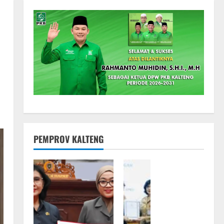
PEMPROV KALTENG