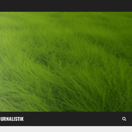
JURNALISTIK