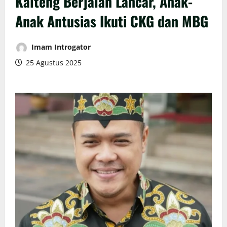
Kalteng Berjalan Lancar, Anak-
Anak Antusias Ikuti CKG dan MBG
Imam Introgator
25 Agustus 2025