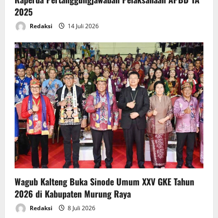
2025
Redaksi
14 Juli 2026
Wagub Kalteng Buka Sinode Umum XXV GKE Tahun
2026 di Kabupaten Murung Raya
Redaksi
8 Juli 2026