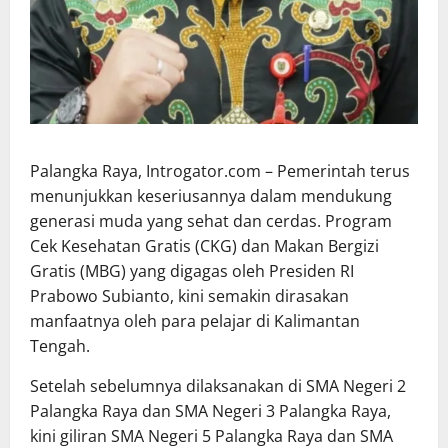
Palangka Raya, Introgator.com – Pemerintah terus
menunjukkan keseriusannya dalam mendukung
generasi muda yang sehat dan cerdas. Program
Cek Kesehatan Gratis (CKG) dan Makan Bergizi
Gratis (MBG) yang digagas oleh Presiden RI
Prabowo Subianto, kini semakin dirasakan
manfaatnya oleh para pelajar di Kalimantan
Tengah.
‎Setelah sebelumnya dilaksanakan di SMA Negeri 2
Palangka Raya dan SMA Negeri 3 Palangka Raya,
kini giliran SMA Negeri 5 Palangka Raya dan SMA