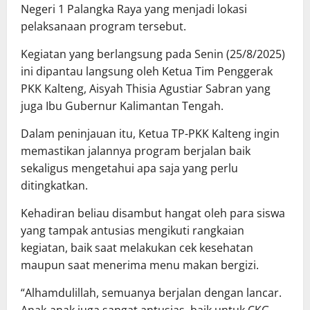
Negeri 1 Palangka Raya yang menjadi lokasi
pelaksanaan program tersebut.
Kegiatan yang berlangsung pada Senin (25/8/2025)
ini dipantau langsung oleh Ketua Tim Penggerak
PKK Kalteng, Aisyah Thisia Agustiar Sabran yang
juga Ibu Gubernur Kalimantan Tengah.
‎‎Dalam peninjauan itu, Ketua TP-PKK Kalteng ingin
memastikan jalannya program berjalan baik
sekaligus mengetahui apa saja yang perlu
ditingkatkan.
Kehadiran beliau disambut hangat oleh para siswa
yang tampak antusias mengikuti rangkaian
kegiatan, baik saat melakukan cek kesehatan
maupun saat menerima menu makan bergizi.
‎‎“Alhamdulillah, semuanya berjalan dengan lancar.