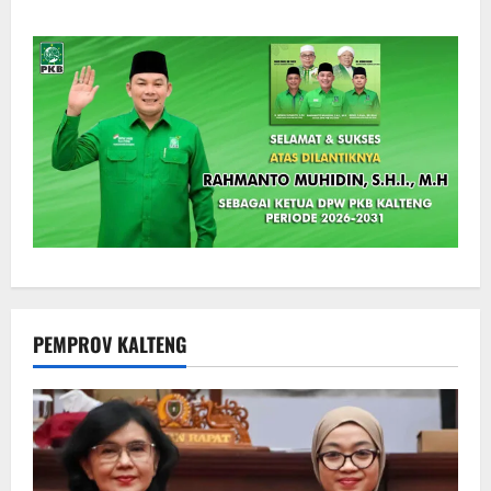
PEMPROV KALTENG