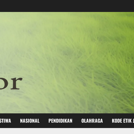
STIWA
NASIONAL
PENDIDIKAN
OLAHRAGA
KODE ETIK 