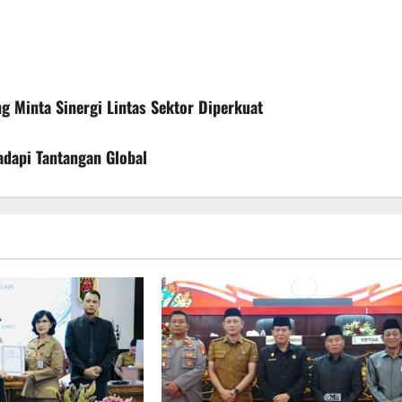
g Minta Sinergi Lintas Sektor Diperkuat
adapi Tantangan Global