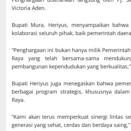
Victoria Aden.
Bupati Mura, Heriyus, menyampaikan bahwa c
kolaborasi seluruh pihak, baik pemerintah dae
“Penghargaan ini bukan hanya milik Pemerintah
Raya yang telah bersama-sama mendukun
pembangunan kependudukan yang berkualitas,” 
Bupati Heriyus juga menegaskan bahwa pemer
berbagai program strategis, khususnya dala
Raya.
“Kami akan terus memperkuat sinergi lintas 
generasi yang sehat, cerdas dan berdaya saing,