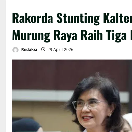
Rakorda Stunting Kalt
Murung Raya Raih Tiga
Redaksi
29 April 2026