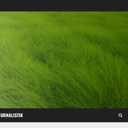
JURNALISTIK