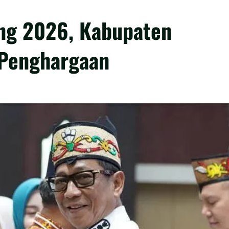
eng 2026, Kabupaten
 Penghargaan