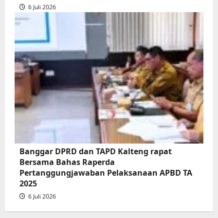
6 Juli 2026
Banggar DPRD dan TAPD Kalteng rapat
Bersama Bahas Raperda
Pertanggungjawaban Pelaksanaan APBD TA
2025
6 Juli 2026