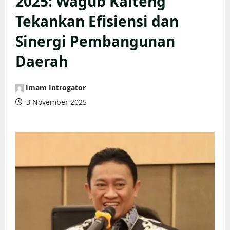
2025: Wagub Kalteng
Tekankan Efisiensi dan
Sinergi Pembangunan
Daerah
Imam Introgator
3 November 2025