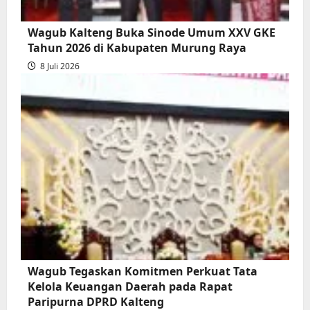
Wagub Kalteng Buka Sinode Umum XXV GKE
Tahun 2026 di Kabupaten Murung Raya
8 Juli 2026
Wagub Tegaskan Komitmen Perkuat Tata
Kelola Keuangan Daerah pada Rapat
Paripurna DPRD Kalteng