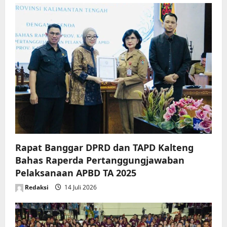
Rapat Banggar DPRD dan TAPD Kalteng
Bahas Raperda Pertanggungjawaban
Pelaksanaan APBD TA 2025
Redaksi
14 Juli 2026