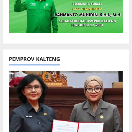
PEMPROV KALTENG