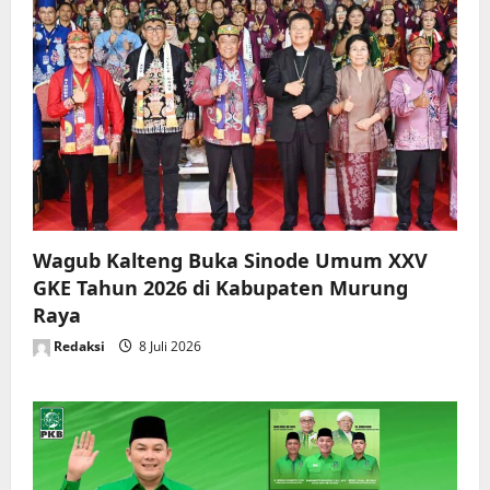
Wagub Kalteng Buka Sinode Umum XXV
GKE Tahun 2026 di Kabupaten Murung
Raya
Redaksi
8 Juli 2026