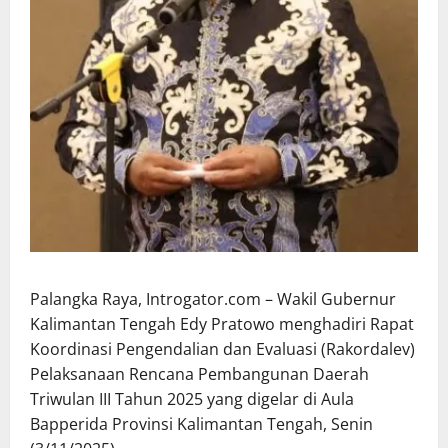
Palangka Raya, Introgator.com – Wakil Gubernur
Kalimantan Tengah Edy Pratowo menghadiri Rapat
Koordinasi Pengendalian dan Evaluasi (Rakordalev)
Pelaksanaan Rencana Pembangunan Daerah
Triwulan III Tahun 2025 yang digelar di Aula
Bapperida Provinsi Kalimantan Tengah, Senin