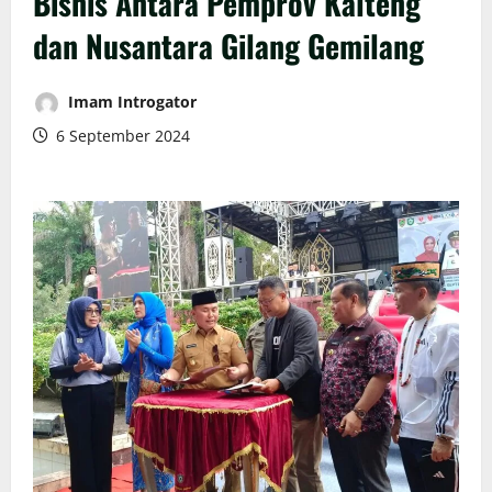
Bisnis Antara Pemprov Kalteng
dan Nusantara Gilang Gemilang
Imam Introgator
6 September 2024