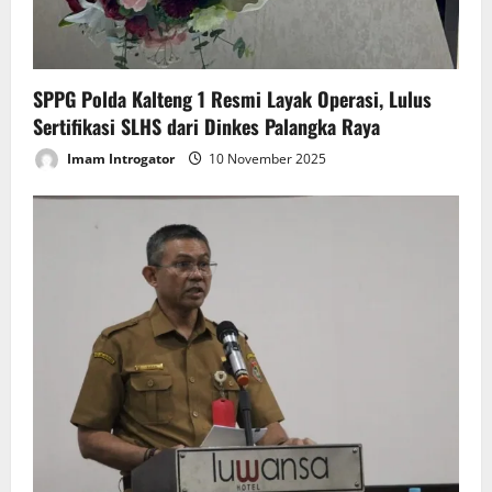
SPPG Polda Kalteng 1 Resmi Layak Operasi, Lulus
Sertifikasi SLHS dari Dinkes Palangka Raya
Imam Introgator
10 November 2025