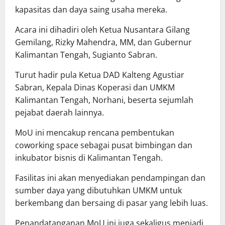
kapasitas dan daya saing usaha mereka.
Acara ini dihadiri oleh Ketua Nusantara Gilang
Gemilang, Rizky Mahendra, MM, dan Gubernur
Kalimantan Tengah, Sugianto Sabran.
Turut hadir pula Ketua DAD Kalteng Agustiar
Sabran, Kepala Dinas Koperasi dan UMKM
Kalimantan Tengah, Norhani, beserta sejumlah
pejabat daerah lainnya.
MoU ini mencakup rencana pembentukan
coworking space sebagai pusat bimbingan dan
inkubator bisnis di Kalimantan Tengah.
Fasilitas ini akan menyediakan pendampingan dan
sumber daya yang dibutuhkan UMKM untuk
berkembang dan bersaing di pasar yang lebih luas.
Penandatanganan MoU ini juga sekaligus menjadi