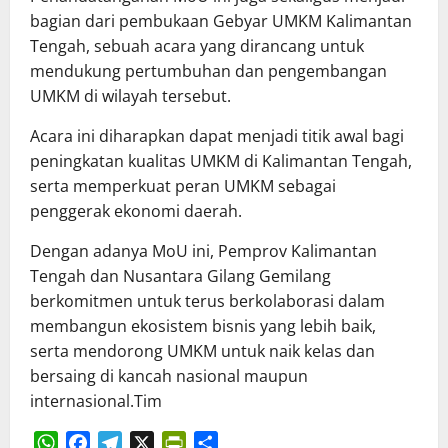
bagian dari pembukaan Gebyar UMKM Kalimantan
Tengah, sebuah acara yang dirancang untuk
mendukung pertumbuhan dan pengembangan
UMKM di wilayah tersebut.
Acara ini diharapkan dapat menjadi titik awal bagi
peningkatan kualitas UMKM di Kalimantan Tengah,
serta memperkuat peran UMKM sebagai
penggerak ekonomi daerah.
Dengan adanya MoU ini, Pemprov Kalimantan
Tengah dan Nusantara Gilang Gemilang
berkomitmen untuk terus berkolaborasi dalam
membangun ekosistem bisnis yang lebih baik,
serta mendorong UMKM untuk naik kelas dan
bersaing di kancah nasional maupun
internasional.Tim