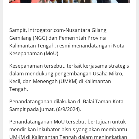
Sampit, Introgator.com-Nusantara Gilang
Gemilang (NGG) dan Pemerintah Provinsi
Kalimantan Tengah, resmi menandatangani Nota
Kesepahaman (MoU).
Kesepahaman tersebut, terkait kerjasama strategis
dalam mendukung pengembangan Usaha Mikro,
Kecil, dan Menengah (UMKM) di Kalimantan
Tengah.
Penandatanganan dilakukan di Balai Taman Kota
Sampit pada Jumat, (6/9/2024).
Penandatanganan MoU tersebut bertujuan untuk
mendirikan inkubator bisnis yang akan membantu
UMKM di Kalimantan Tengah dalam meningkatkan