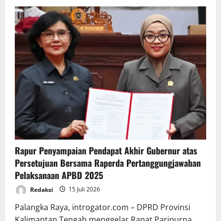
Rapur Penyampaian Pendapat Akhir Gubernur atas
Persetujuan Bersama Raperda Pertanggungjawaban
Pelaksanaan APBD 2025
Redaksi
15 Juli 2026
Palangka Raya, introgator.com – DPRD Provinsi
Kalimantan Tengah menggelar Rapat Paripurna