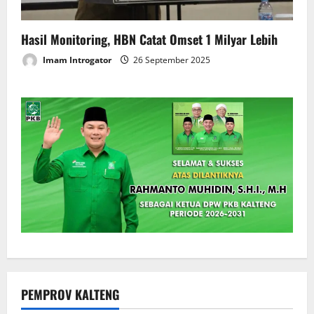
Hasil Monitoring, HBN Catat Omset 1 Milyar Lebih
Imam Introgator
26 September 2025
PEMPROV KALTENG