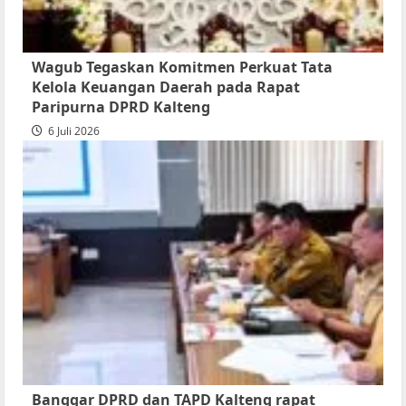
Wagub Tegaskan Komitmen Perkuat Tata
Kelola Keuangan Daerah pada Rapat
Paripurna DPRD Kalteng
6 Juli 2026
Banggar DPRD dan TAPD Kalteng rapat