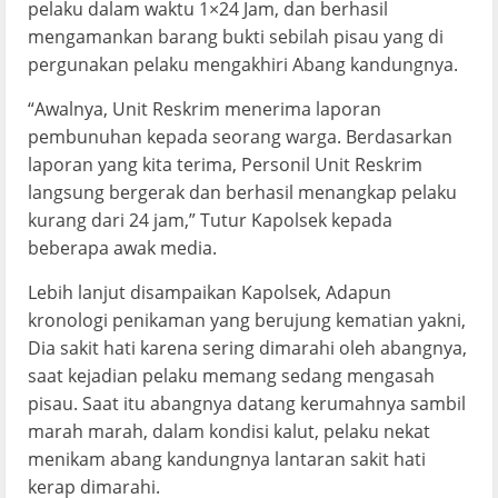
pelaku dalam waktu 1×24 Jam, dan berhasil
mengamankan barang bukti sebilah pisau yang di
pergunakan pelaku mengakhiri Abang kandungnya.
“Awalnya, Unit Reskrim menerima laporan
pembunuhan kepada seorang warga. Berdasarkan
laporan yang kita terima, Personil Unit Reskrim
langsung bergerak dan berhasil menangkap pelaku
kurang dari 24 jam,” Tutur Kapolsek kepada
beberapa awak media.
Lebih lanjut disampaikan Kapolsek, Adapun
kronologi penikaman yang berujung kematian yakni,
Dia sakit hati karena sering dimarahi oleh abangnya,
saat kejadian pelaku memang sedang mengasah
pisau. Saat itu abangnya datang kerumahnya sambil
marah marah, dalam kondisi kalut, pelaku nekat
menikam abang kandungnya lantaran sakit hati
kerap dimarahi.