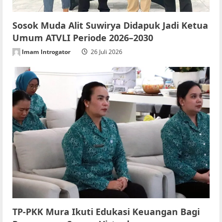
Sosok Muda Alit Suwirya Didapuk Jadi Ketua
Umum ATVLI Periode 2026–2030
Imam Introgator
26 Juli 2026
TP-PKK Mura Ikuti Edukasi Keuangan Bagi