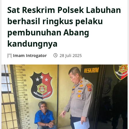
Sat Reskrim Polsek Labuhan
berhasil ringkus pelaku
pembunuhan Abang
kandungnya
Imam Introgator
28 Juli 2025