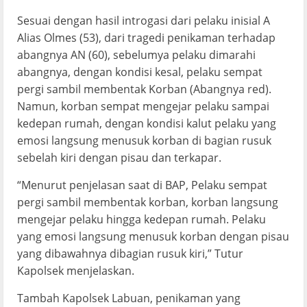
Sesuai dengan hasil introgasi dari pelaku inisial A
Alias Olmes (53), dari tragedi penikaman terhadap
abangnya AN (60), sebelumya pelaku dimarahi
abangnya, dengan kondisi kesal, pelaku sempat
pergi sambil membentak Korban (Abangnya red).
Namun, korban sempat mengejar pelaku sampai
kedepan rumah, dengan kondisi kalut pelaku yang
emosi langsung menusuk korban di bagian rusuk
sebelah kiri dengan pisau dan terkapar.
“Menurut penjelasan saat di BAP, Pelaku sempat
pergi sambil membentak korban, korban langsung
mengejar pelaku hingga kedepan rumah. Pelaku
yang emosi langsung menusuk korban dengan pisau
yang dibawahnya dibagian rusuk kiri,” Tutur
Kapolsek menjelaskan.
Tambah Kapolsek Labuan, penikaman yang