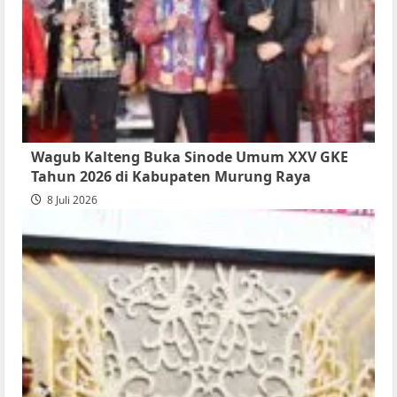
Wagub Kalteng Buka Sinode Umum XXV GKE
Tahun 2026 di Kabupaten Murung Raya
8 Juli 2026