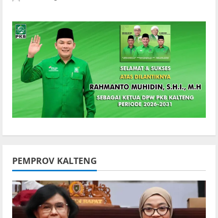
PEMPROV KALTENG