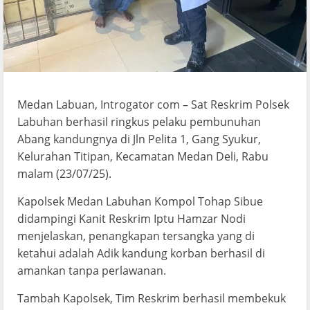
Medan Labuan, Introgator com – Sat Reskrim Polsek
Labuhan berhasil ringkus pelaku pembunuhan
Abang kandungnya di Jln Pelita 1, Gang Syukur,
Kelurahan Titipan, Kecamatan Medan Deli, Rabu
malam (23/07/25).
Kapolsek Medan Labuhan Kompol Tohap Sibue
didampingi Kanit Reskrim Iptu Hamzar Nodi
menjelaskan, penangkapan tersangka yang di
ketahui adalah Adik kandung korban berhasil di
amankan tanpa perlawanan.
Tambah Kapolsek, Tim Reskrim berhasil membekuk