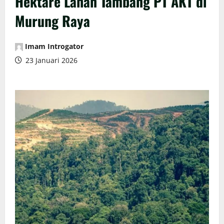
Hektare Lahan Tambang PT AKT di
Murung Raya
Imam Introgator
23 Januari 2026