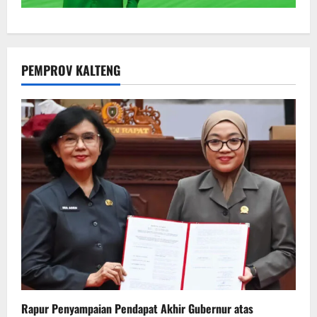
PEMPROV KALTENG
Rapur Penyampaian Pendapat Akhir Gubernur atas