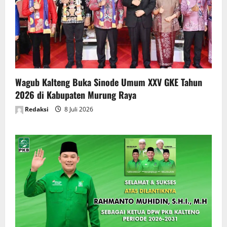
Wagub Kalteng Buka Sinode Umum XXV GKE Tahun
2026 di Kabupaten Murung Raya
Redaksi
8 Juli 2026