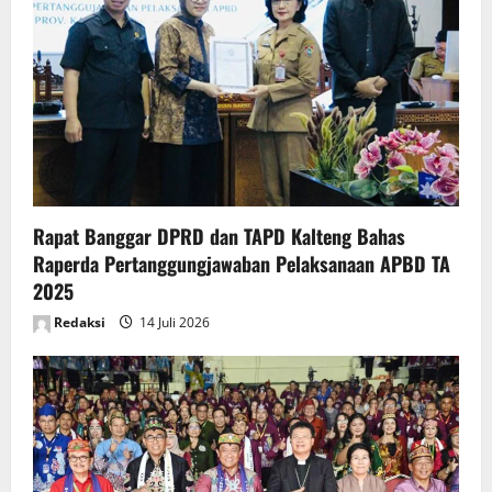
Rapat Banggar DPRD dan TAPD Kalteng Bahas
Raperda Pertanggungjawaban Pelaksanaan APBD TA
2025
Redaksi
14 Juli 2026