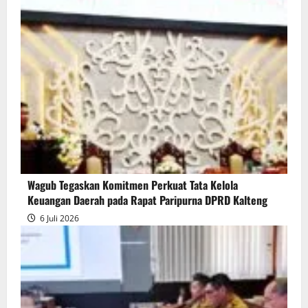
Wagub Tegaskan Komitmen Perkuat Tata Kelola
Keuangan Daerah pada Rapat Paripurna DPRD Kalteng
6 Juli 2026