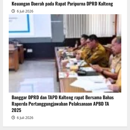
Keuangan Daerah pada Rapat Paripurna DPRD Kalteng
6 Juli 2026
Banggar DPRD dan TAPD Kalteng rapat Bersama Bahas
Raperda Pertanggungjawaban Pelaksanaan APBD TA
2025
6 Juli 2026