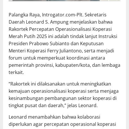
Palangka Raya, Introgator.com-Plt. Sekretaris
Daerah Leonard S. Ampung menjelaskan bahwa
Rakortek Percepatan Operasionalisasi Koperasi
Merah Putih 2025 ini adalah tindak lanjut Instruksi
Presiden Prabowo Subianto dan Keputusan
Menteri Koperasi Ferry Juliantono, serta menjadi
forum untuk memperkuat koordinasi antara
pemerintah provinsi, kabupaten/kota, dan lembaga
terkait.
“Rakortek ini dilaksanakan untuk meningkatkan
kemajuan operasionalisasi koperasi serta menjaga
kesinambungan pembangunan sektor koperasi di
tingkat pusat dan daerah,” jelas Leonard.
Leonard menambahkan bahwa kolaborasi
diperlukan agar percepatan operasional koperasi