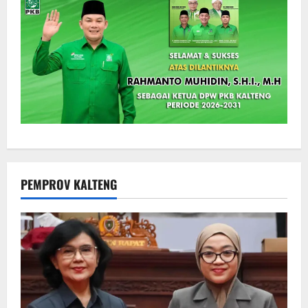
PEMPROV KALTENG