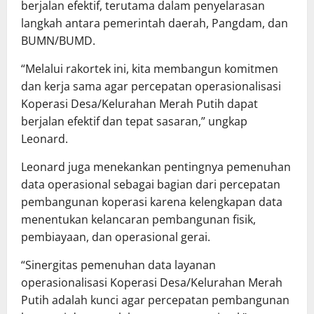
berjalan efektif, terutama dalam penyelarasan
langkah antara pemerintah daerah, Pangdam, dan
BUMN/BUMD.
“Melalui rakortek ini, kita membangun komitmen
dan kerja sama agar percepatan operasionalisasi
Koperasi Desa/Kelurahan Merah Putih dapat
berjalan efektif dan tepat sasaran,” ungkap
Leonard.
Leonard juga menekankan pentingnya pemenuhan
data operasional sebagai bagian dari percepatan
pembangunan koperasi karena kelengkapan data
menentukan kelancaran pembangunan fisik,
pembiayaan, dan operasional gerai.
“Sinergitas pemenuhan data layanan
operasionalisasi Koperasi Desa/Kelurahan Merah
Putih adalah kunci agar percepatan pembangunan