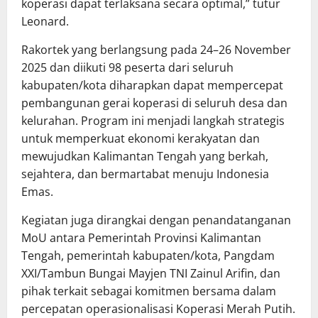
koperasi dapat terlaksana secara optimal,” tutur
Leonard.
Rakortek yang berlangsung pada 24–26 November
2025 dan diikuti 98 peserta dari seluruh
kabupaten/kota diharapkan dapat mempercepat
pembangunan gerai koperasi di seluruh desa dan
kelurahan. Program ini menjadi langkah strategis
untuk memperkuat ekonomi kerakyatan dan
mewujudkan Kalimantan Tengah yang berkah,
sejahtera, dan bermartabat menuju Indonesia
Emas.
Kegiatan juga dirangkai dengan penandatanganan
MoU antara Pemerintah Provinsi Kalimantan
Tengah, pemerintah kabupaten/kota, Pangdam
XXI/Tambun Bungai Mayjen TNI Zainul Arifin, dan
pihak terkait sebagai komitmen bersama dalam
percepatan operasionalisasi Koperasi Merah Putih.