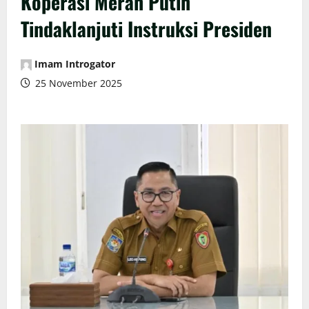
Koperasi Merah Putih
Tindaklanjuti Instruksi Presiden
Imam Introgator
25 November 2025