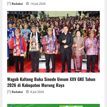
Redaksi
14 Juli 2026
Wagub Kalteng Buka Sinode Umum XXV GKE Tahun
2026 di Kabupaten Murung Raya
Redaksi
8 Juli 2026