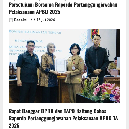
Persetujuan Bersama Raperda Pertanggungjawaban
Pelaksanaan APBD 2025
Redaksi
15 Juli 2026
Rapat Banggar DPRD dan TAPD Kalteng Bahas
Raperda Pertanggungjawaban Pelaksanaan APBD TA
2025