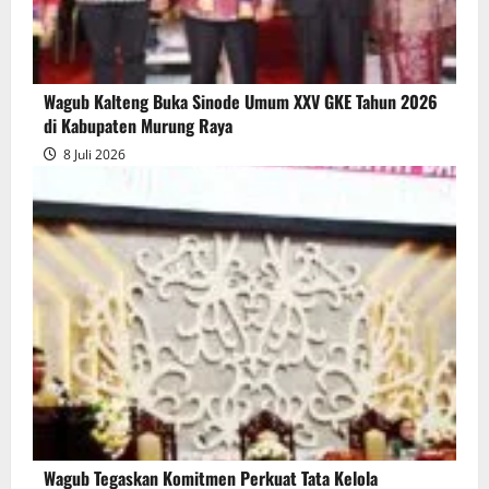
Wagub Kalteng Buka Sinode Umum XXV GKE Tahun 2026
di Kabupaten Murung Raya
8 Juli 2026
Wagub Tegaskan Komitmen Perkuat Tata Kelola