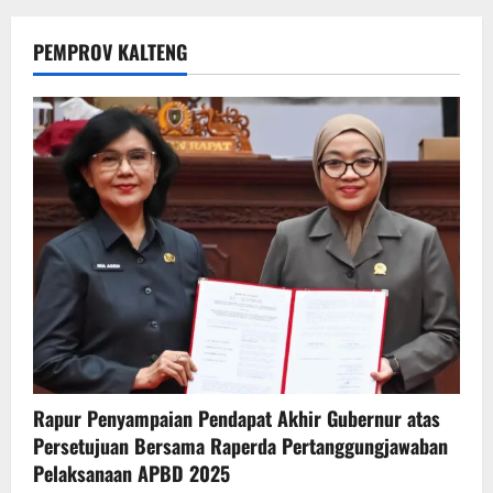
PEMPROV KALTENG
Rapur Penyampaian Pendapat Akhir Gubernur atas
Persetujuan Bersama Raperda Pertanggungjawaban
Pelaksanaan APBD 2025