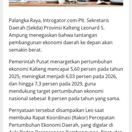
Palangka Raya, Introgator.com-Plt. Sekretaris
Daerah (Sekda) Provinsi Kalteng Leonard S.
Ampung menegaskan bahwa tantangan
pembangunan ekonomi daerah ke depan akan
semakin berat.
Pemerintah Pusat menargetkan pertumbuhan
ekonomi Kalteng mencapai 5,60 persen pada tahun
2025, meningkat menjadi 6,03 persen pada 2026,
dan hingga 7,3 persen pada 2029, guna
mendukung target pertumbuhan ekonomi
nasional sebesar 8 persen pada tahun yang sama.
Pernyataan tersebut disampaikan Leo saat
membuka Rapat Koordinasi (Rakor) Percepatan
Pertumbuhan Ekonomi Daerah, yang digelar di