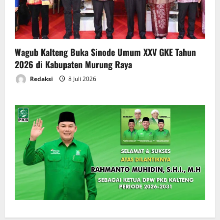
Wagub Kalteng Buka Sinode Umum XXV GKE Tahun
2026 di Kabupaten Murung Raya
Redaksi
8 Juli 2026