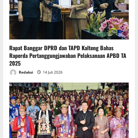
Rapat Banggar DPRD dan TAPD Kalteng Bahas
Raperda Pertanggungjawaban Pelaksanaan APBD TA
2025
Redaksi
14 Juli 2026