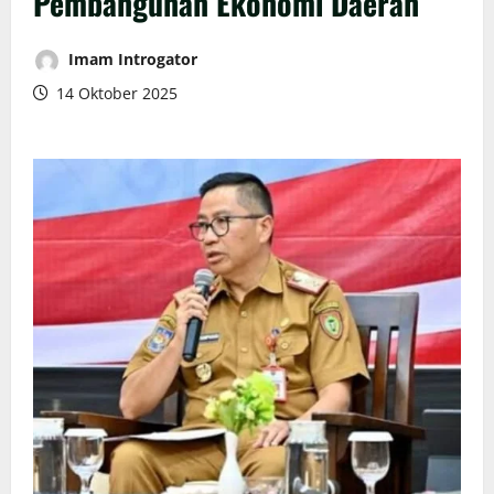
Pembangunan Ekonomi Daerah
Imam Introgator
14 Oktober 2025