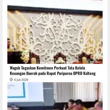
Wagub Tegaskan Komitmen Perkuat Tata Kelola
Keuangan Daerah pada Rapat Paripurna DPRD Kalteng
6 Juli 2026