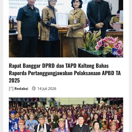
Rapat Banggar DPRD dan TAPD Kalteng Bahas
Raperda Pertanggungjawaban Pelaksanaan APBD TA
2025
Redaksi
14 Juli 2026