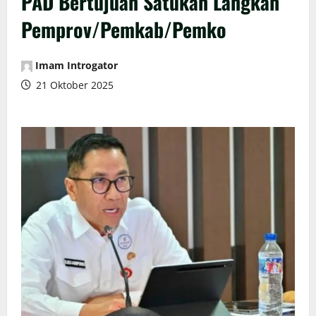
PAD Bertujuan Satukan Langkah
Pemprov/Pemkab/Pemko
Imam Introgator
21 Oktober 2025