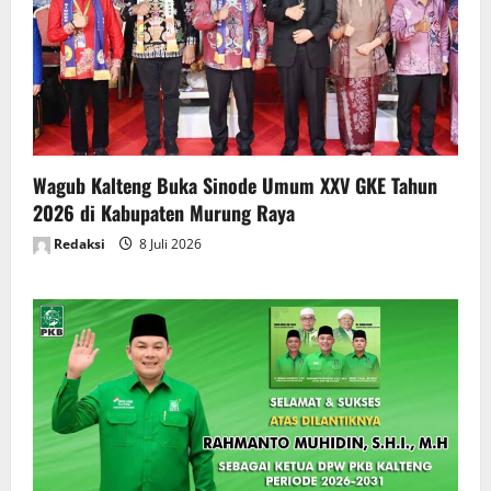
Wagub Kalteng Buka Sinode Umum XXV GKE Tahun
2026 di Kabupaten Murung Raya
Redaksi
8 Juli 2026