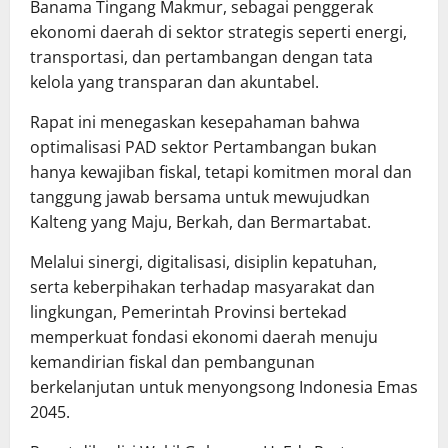
Banama Tingang Makmur, sebagai penggerak
ekonomi daerah di sektor strategis seperti energi,
transportasi, dan pertambangan dengan tata
kelola yang transparan dan akuntabel.
Rapat ini menegaskan kesepahaman bahwa
optimalisasi PAD sektor Pertambangan bukan
hanya kewajiban fiskal, tetapi komitmen moral dan
tanggung jawab bersama untuk mewujudkan
Kalteng yang Maju, Berkah, dan Bermartabat.
Melalui sinergi, digitalisasi, disiplin kepatuhan,
serta keberpihakan terhadap masyarakat dan
lingkungan, Pemerintah Provinsi bertekad
memperkuat fondasi ekonomi daerah menuju
kemandirian fiskal dan pembangunan
berkelanjutan untuk menyongsong Indonesia Emas
2045.