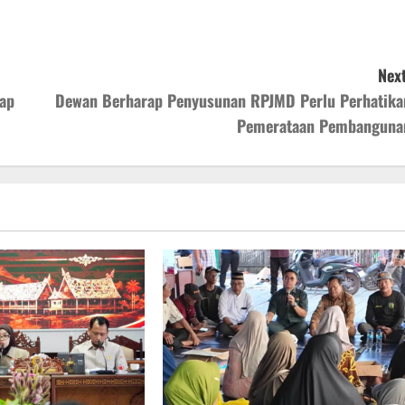
Next
ap
Dewan Berharap Penyusunan RPJMD Perlu Perhatika
Pemerataan Pembanguna