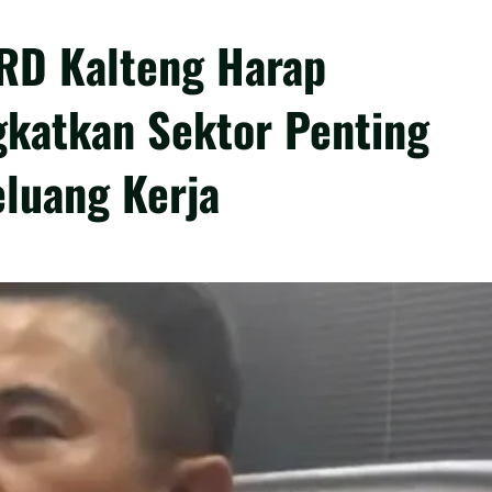
PRD Kalteng Harap
katkan Sektor Penting
luang Kerja