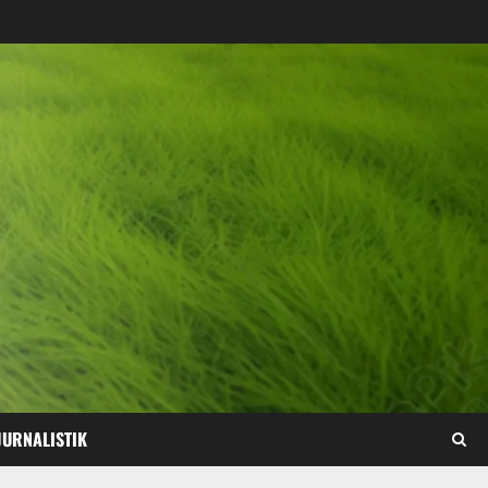
JURNALISTIK