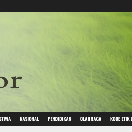
STIWA
NASIONAL
PENDIDIKAN
OLAHRAGA
KODE ETIK 