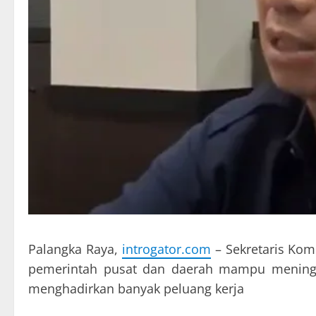
Palangka Raya,
introgator.com
– Sekretaris Kom
pemerintah pusat dan daerah mampu meningk
menghadirkan banyak peluang kerja