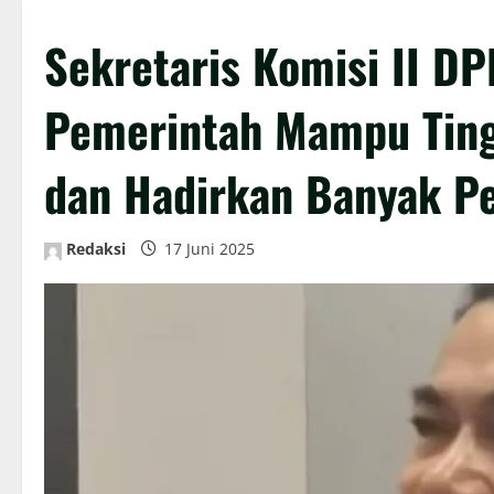
Sekretaris Komisi II D
Pemerintah Mampu Ting
dan Hadirkan Banyak Pe
Redaksi
17 Juni 2025