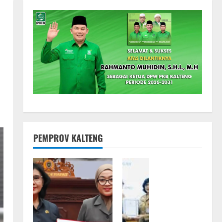
PEMPROV KALTENG