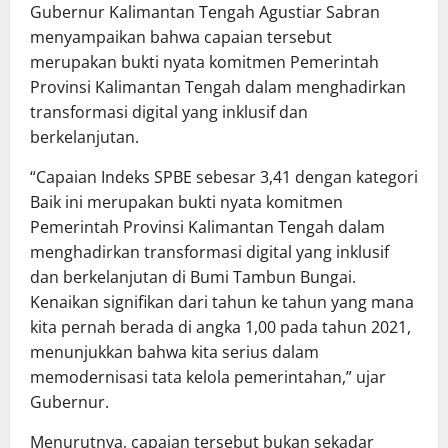
Gubernur Kalimantan Tengah Agustiar Sabran
menyampaikan bahwa capaian tersebut
merupakan bukti nyata komitmen Pemerintah
Provinsi Kalimantan Tengah dalam menghadirkan
transformasi digital yang inklusif dan
berkelanjutan.
“Capaian Indeks SPBE sebesar 3,41 dengan kategori
Baik ini merupakan bukti nyata komitmen
Pemerintah Provinsi Kalimantan Tengah dalam
menghadirkan transformasi digital yang inklusif
dan berkelanjutan di Bumi Tambun Bungai.
Kenaikan signifikan dari tahun ke tahun yang mana
kita pernah berada di angka 1,00 pada tahun 2021,
menunjukkan bahwa kita serius dalam
memodernisasi tata kelola pemerintahan,” ujar
Gubernur.
Menurutnya, capaian tersebut bukan sekadar