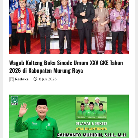
Wagub Kalteng Buka Sinode Umum XXV GKE Tahun
2026 di Kabupaten Murung Raya
Redaksi
8 Juli 2026