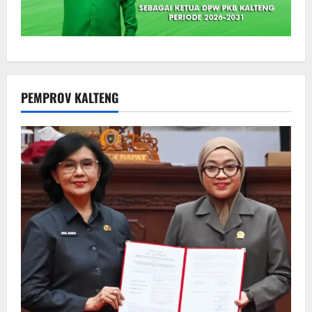
PEMPROV KALTENG