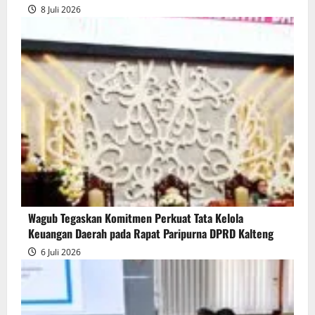
8 Juli 2026
Wagub Tegaskan Komitmen Perkuat Tata Kelola
Keuangan Daerah pada Rapat Paripurna DPRD Kalteng
6 Juli 2026