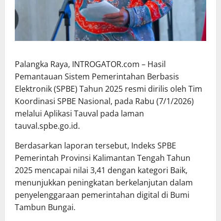
Palangka Raya, INTROGATOR.com – Hasil
Pemantauan Sistem Pemerintahan Berbasis
Elektronik (SPBE) Tahun 2025 resmi dirilis oleh Tim
Koordinasi SPBE Nasional, pada Rabu (7/1/2026)
melalui Aplikasi Tauval pada laman
tauval.spbe.go.id.
Berdasarkan laporan tersebut, Indeks SPBE
Pemerintah Provinsi Kalimantan Tengah Tahun
2025 mencapai nilai 3,41 dengan kategori Baik,
menunjukkan peningkatan berkelanjutan dalam
penyelenggaraan pemerintahan digital di Bumi
Tambun Bungai.