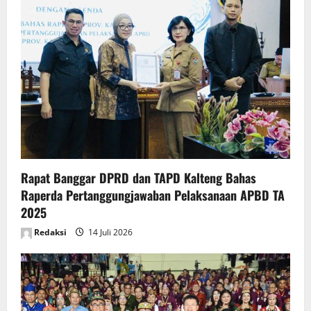
Rapat Banggar DPRD dan TAPD Kalteng Bahas
Raperda Pertanggungjawaban Pelaksanaan APBD TA
2025
Redaksi
14 Juli 2026