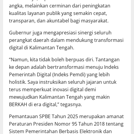
angka, melainkan cerminan dari peningkatan
kualitas layanan publik yang semakin cepat,
transparan, dan akuntabel bagi masyarakat.
Gubernur juga mengapresiasi sinergi seluruh
perangkat daerah dalam mendukung transformasi
digital di Kalimantan Tengah.
“Namun, kita tidak boleh berpuas diri. Tantangan
ke depan adalah bertransformasi menuju Indeks
Pemerintah Digital (Indeks Pemdi) yang lebih
holistik. Saya instruksikan seluruh jajaran untuk
terus memperkuat inovasi digital demi
mewujudkan Kalimantan Tengah yang makin
BERKAH di era digital,” tegasnya.
Pemantauan SPBE Tahun 2025 merupakan amanat
Peraturan Presiden Nomor 95 Tahun 2018 tentang
Sistem Pemerintahan Berbasis Elektronik dan