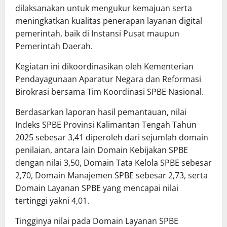
dilaksanakan untuk mengukur kemajuan serta
meningkatkan kualitas penerapan layanan digital
pemerintah, baik di Instansi Pusat maupun
Pemerintah Daerah.
Kegiatan ini dikoordinasikan oleh Kementerian
Pendayagunaan Aparatur Negara dan Reformasi
Birokrasi bersama Tim Koordinasi SPBE Nasional.
Berdasarkan laporan hasil pemantauan, nilai
Indeks SPBE Provinsi Kalimantan Tengah Tahun
2025 sebesar 3,41 diperoleh dari sejumlah domain
penilaian, antara lain Domain Kebijakan SPBE
dengan nilai 3,50, Domain Tata Kelola SPBE sebesar
2,70, Domain Manajemen SPBE sebesar 2,73, serta
Domain Layanan SPBE yang mencapai nilai
tertinggi yakni 4,01.
Tingginya nilai pada Domain Layanan SPBE