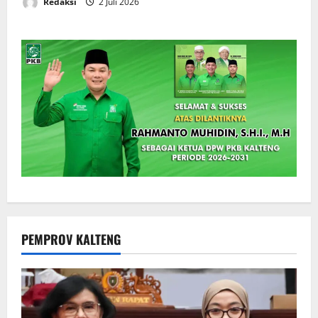
Redaksi
2 Juli 2026
PEMPROV KALTENG