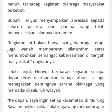
penuh terhadap kegiatan olahraga masyarakat
tersebut.
Bupati Heriyus menyampaikan apresiasi kepada
seluruh peserta dan panitia yang telah
menyukseskan jalannya turnamen.
“Kegiatan ini bukan hanya ajang olahraga, tetapi
juga wadah mempererat silaturahmi serta
menumbuhkan semangat kebersamaan di tengah
masyarakat,” ungkapnya.
Lebih lanjut, Heriyus berharap kegiatan serupa
dapat terus dilaksanakan setiap tahun. Ia juga
menegaskan pentingnya sarana olahraga yang
memadai di seluruh wilayah.
“Ke depan, saya ingin setiap kecamatan di Murung
Raya memiliki fasilitas olahraga yang memadai agar