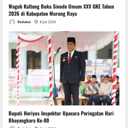
Wagub Kalteng Buka Sinode Umum XXV GKE Tahun
2026 di Kabupaten Murung Raya
Redaksi
8 Juli 2026
Bupati Heriyus Inspektur Upacara Peringatan Hari
Bhayangkara Ke-80