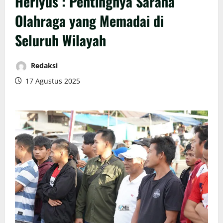
Heriyus : Pentingnya Sarana
Olahraga yang Memadai di
Seluruh Wilayah
Redaksi
17 Agustus 2025