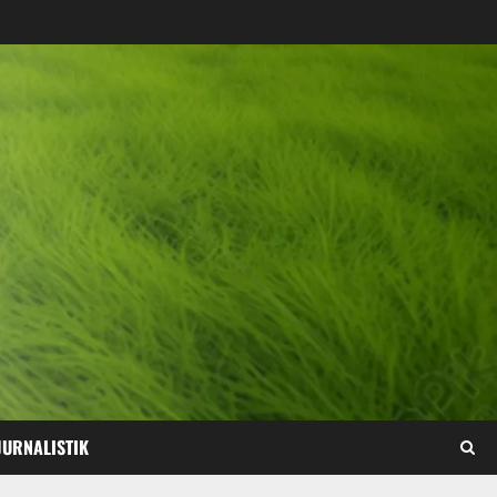
JURNALISTIK