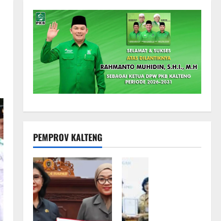
PEMPROV KALTENG