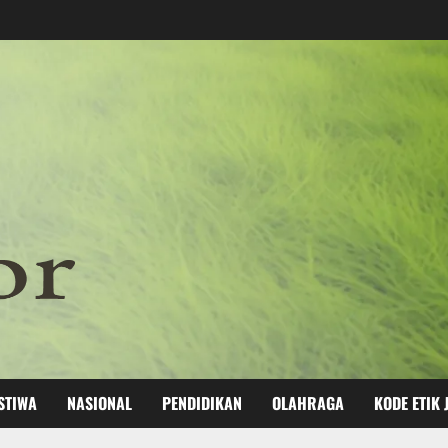
STIWA
NASIONAL
PENDIDIKAN
OLAHRAGA
KODE ETIK 