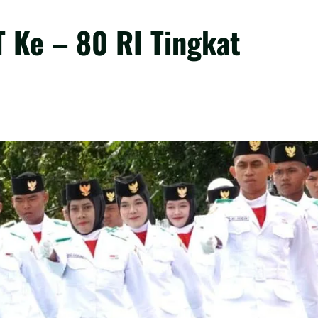
 Ke – 80 RI Tingkat