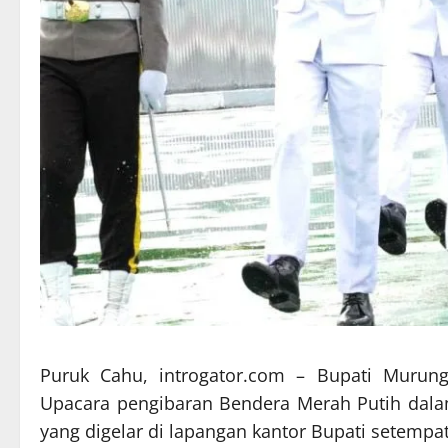
Puruk Cahu, introgator.com – Bupati Murung 
Upacara pengibaran Bendera Merah Putih dala
yang digelar di lapangan kantor Bupati setempat