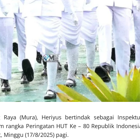
Raya (Mura), Heriyus bertindak sebagai Inspektu
m rangka Peringatan HUT Ke – 80 Republik Indonesi
, Minggu (17/8/2025) pagi.