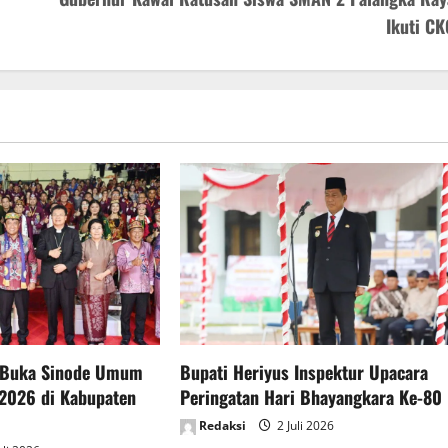
Ikuti CK
 Buka Sinode Umum
Bupati Heriyus Inspektur Upacara
2026 di Kabupaten
Peringatan Hari Bhayangkara Ke-80
Redaksi
2 Juli 2026