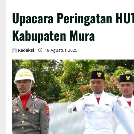
Upacara Peringatan HUT
Kabupaten Mura
Redaksi
18 Agustus 2025