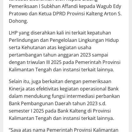
Pemeriksaan I Subkhan Affandi kepada Wagub Edy
Pratowo dan Ketua DPRD Provinsi Kalteng Arton S.
Dohong.
LHP yang diserahkan kali ini terkait kepatuhan
Perlindungan dan Pengelolaan Lingkungan Hidup
serta Kehutanan atas kegiatan usaha
pertambangan tahun anggaran 2023 sampai
dengan triwulan III 2025 pada Pemerintah Provinsi
Kalimantan Tengah dan instansi terkait lainnya.
Selain itu, juga berkaitan dengan pemeriksaan
Kinerja atas efektivitas kegiatan operasional Bank
dalam mendukung fungsi intermediasi perbankan
Bank Pembangunan Daerah tahun 2023 s.d.
semester I 2025 pada Bank Kalteng di Provinsi
Kalimantan Tengah dan instansi terkait lainnya.
“Saya atas nama Pemerintah Provinsi Kalimantan