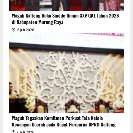
Wagub Kalteng Buka Sinode Umum XXV GKE Tahun 2026
di Kabupaten Murung Raya
8 Juli 2026
Wagub Tegaskan Komitmen Perkuat Tata Kelola
Keuangan Daerah pada Rapat Paripurna DPRD Kalteng
6 Juli 2026