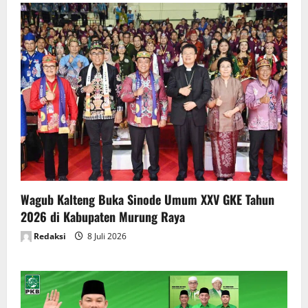
Wagub Kalteng Buka Sinode Umum XXV GKE Tahun
2026 di Kabupaten Murung Raya
Redaksi
8 Juli 2026