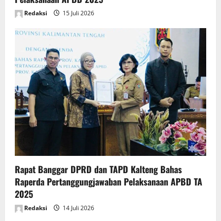
Redaksi
15 Juli 2026
Rapat Banggar DPRD dan TAPD Kalteng Bahas
Raperda Pertanggungjawaban Pelaksanaan APBD TA
2025
Redaksi
14 Juli 2026