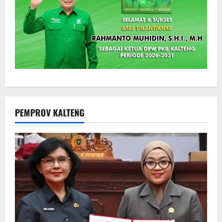
PEMPROV KALTENG