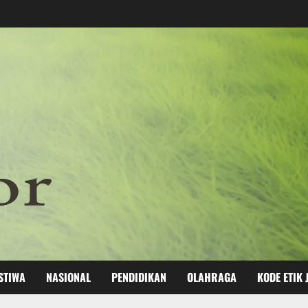
STIWA
NASIONAL
PENDIDIKAN
OLAHRAGA
KODE ETIK 