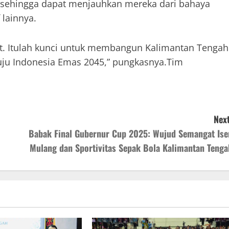
, sehingga dapat menjauhkan mereka dari bahaya
 lainnya.
at. Itulah kunci untuk membangun Kalimantan Tengah
uju Indonesia Emas 2045,” pungkasnya.Tim
Next
Babak Final Gubernur Cup 2025: Wujud Semangat Ise
Mulang dan Sportivitas Sepak Bola Kalimantan Tenga