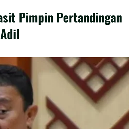
sit Pimpin Pertandingan
Adil