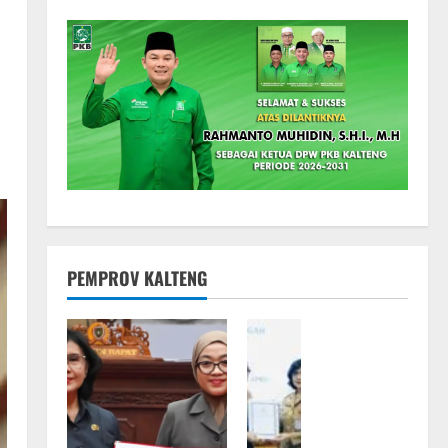
PEMPROV KALTENG