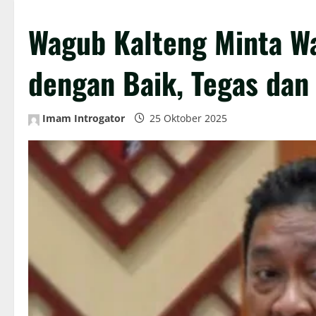
Wagub Kalteng Minta Wa
dengan Baik, Tegas dan 
Imam Introgator
25 Oktober 2025