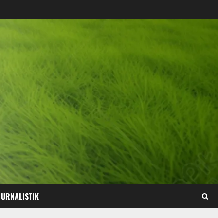
JURNALISTIK