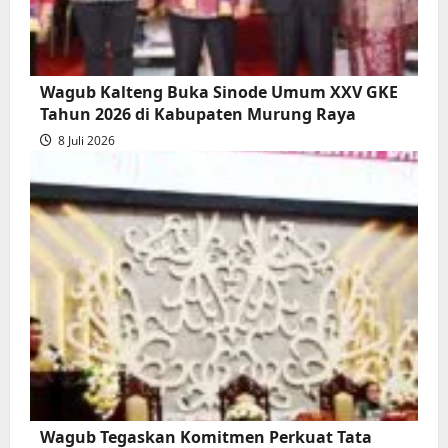
Wagub Kalteng Buka Sinode Umum XXV GKE
Tahun 2026 di Kabupaten Murung Raya
8 Juli 2026
Wagub Tegaskan Komitmen Perkuat Tata