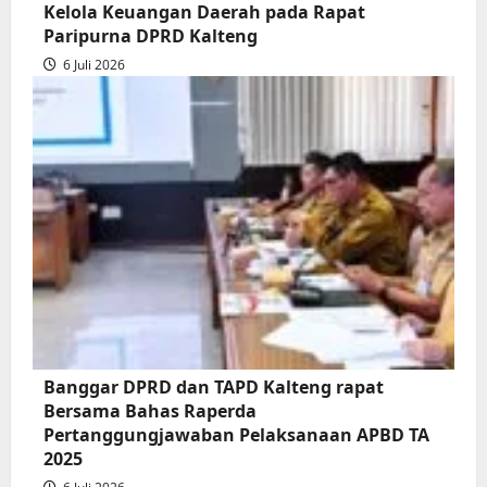
Kelola Keuangan Daerah pada Rapat
Paripurna DPRD Kalteng
6 Juli 2026
Banggar DPRD dan TAPD Kalteng rapat
Bersama Bahas Raperda
Pertanggungjawaban Pelaksanaan APBD TA
2025