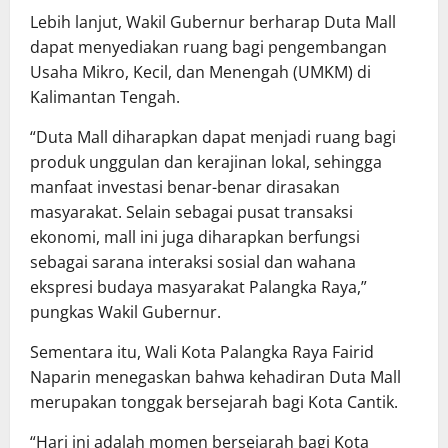
Lebih lanjut, Wakil Gubernur berharap Duta Mall
dapat menyediakan ruang bagi pengembangan
Usaha Mikro, Kecil, dan Menengah (UMKM) di
Kalimantan Tengah.
“Duta Mall diharapkan dapat menjadi ruang bagi
produk unggulan dan kerajinan lokal, sehingga
manfaat investasi benar-benar dirasakan
masyarakat. Selain sebagai pusat transaksi
ekonomi, mall ini juga diharapkan berfungsi
sebagai sarana interaksi sosial dan wahana
ekspresi budaya masyarakat Palangka Raya,”
pungkas Wakil Gubernur.
Sementara itu, Wali Kota Palangka Raya Fairid
Naparin menegaskan bahwa kehadiran Duta Mall
merupakan tonggak bersejarah bagi Kota Cantik.
“Hari ini adalah momen bersejarah bagi Kota