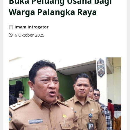
Buka Peluang Usaha bagi
Warga Palangka Raya
Imam Introgator
6 Oktober 2025