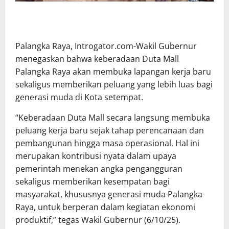
Palangka Raya, Introgator.com-Wakil Gubernur
menegaskan bahwa keberadaan Duta Mall
Palangka Raya akan membuka lapangan kerja baru
sekaligus memberikan peluang yang lebih luas bagi
generasi muda di Kota setempat.
“Keberadaan Duta Mall secara langsung membuka
peluang kerja baru sejak tahap perencanaan dan
pembangunan hingga masa operasional. Hal ini
merupakan kontribusi nyata dalam upaya
pemerintah menekan angka pengangguran
sekaligus memberikan kesempatan bagi
masyarakat, khususnya generasi muda Palangka
Raya, untuk berperan dalam kegiatan ekonomi
produktif,” tegas Wakil Gubernur (6/10/25).