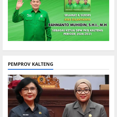
PEMPROV KALTENG