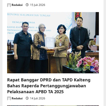
Redaksi
15 Juli 2026
Rapat Banggar DPRD dan TAPD Kalteng
Bahas Raperda Pertanggungjawaban
Pelaksanaan APBD TA 2025
Redaksi
14 Juli 2026