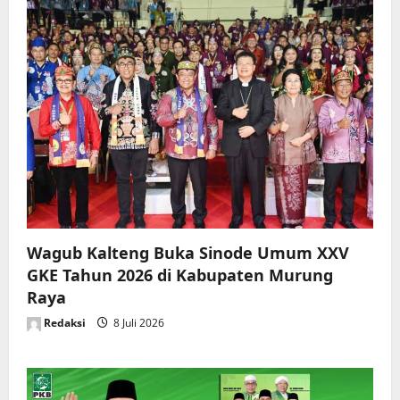
Wagub Kalteng Buka Sinode Umum XXV
GKE Tahun 2026 di Kabupaten Murung
Raya
Redaksi
8 Juli 2026