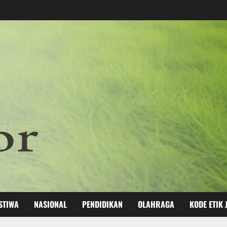
STIWA
NASIONAL
PENDIDIKAN
OLAHRAGA
KODE ETIK 