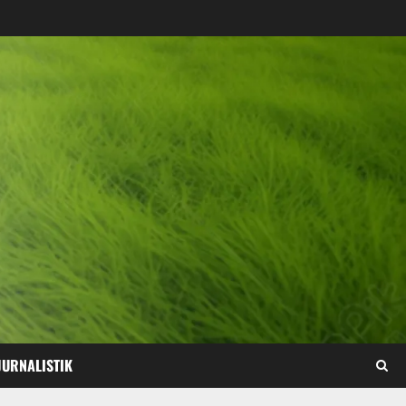
JURNALISTIK