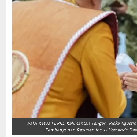
Wakil Ketua I DPRD Kalimantan Tengah, Riska Agust
Pembangunan Resimen Induk Komando Daerah 