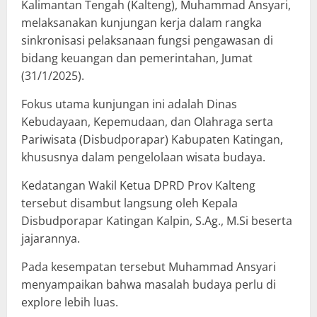
Kalimantan Tengah (Kalteng), Muhammad Ansyari,
melaksanakan kunjungan kerja dalam rangka
sinkronisasi pelaksanaan fungsi pengawasan di
bidang keuangan dan pemerintahan, Jumat
(31/1/2025).
Fokus utama kunjungan ini adalah Dinas
Kebudayaan, Kepemudaan, dan Olahraga serta
Pariwisata (Disbudporapar) Kabupaten Katingan,
khususnya dalam pengelolaan wisata budaya.
Kedatangan Wakil Ketua DPRD Prov Kalteng
tersebut disambut langsung oleh Kepala
Disbudporapar Katingan Kalpin, S.Ag., M.Si beserta
jajarannya.
Pada kesempatan tersebut Muhammad Ansyari
menyampaikan bahwa masalah budaya perlu di
explore lebih luas.