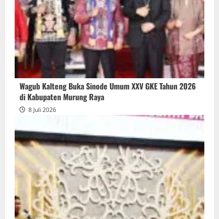
Wagub Kalteng Buka Sinode Umum XXV GKE Tahun 2026
di Kabupaten Murung Raya
8 Juli 2026