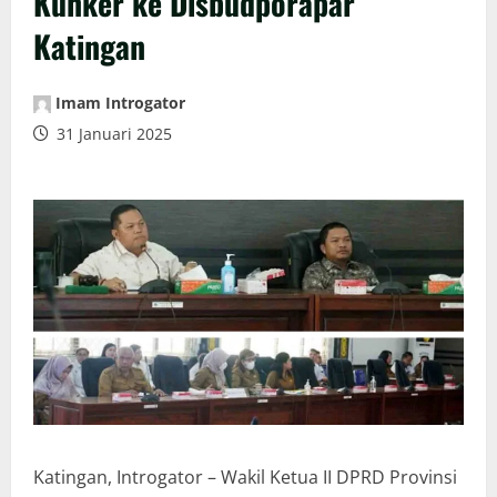
Kunker ke Disbudporapar
Katingan
Imam Introgator
31 Januari 2025
Katingan, Introgator – Wakil Ketua II DPRD Provinsi