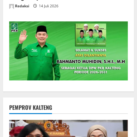
Redaksi
14 Juli 2026
PEMPROV KALTENG