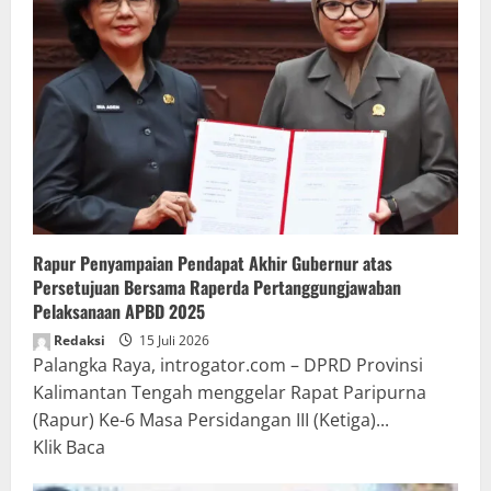
Rapur Penyampaian Pendapat Akhir Gubernur atas
Persetujuan Bersama Raperda Pertanggungjawaban
Pelaksanaan APBD 2025
Redaksi
15 Juli 2026
Palangka Raya, introgator.com – DPRD Provinsi
Kalimantan Tengah menggelar Rapat Paripurna
(Rapur) Ke-6 Masa Persidangan III (Ketiga)...
Read
Klik Baca
more