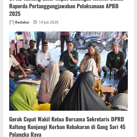
Raperda Pertanggungjawaban Pelaksanaan APBD
2025
Redaksi
14 Juli 2026
Gerak Cepat Wakil Ketua Bersama Sekretaris DPRD
Kalteng Kunjungi Korban Kebakaran di Gang Sari 45
Palangka Raya