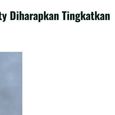
ty Diharapkan Tingkatkan