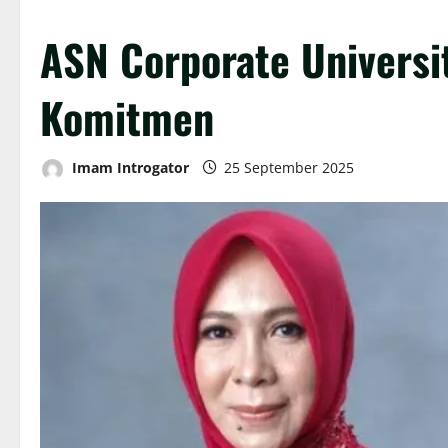
ASN Corporate Universi
Komitmen
Imam Introgator
25 September 2025