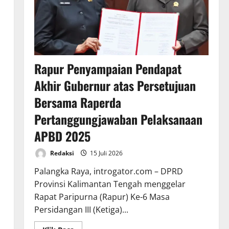
Rapur Penyampaian Pendapat
Akhir Gubernur atas Persetujuan
Bersama Raperda
Pertanggungjawaban Pelaksanaan
APBD 2025
Redaksi
15 Juli 2026
Palangka Raya, introgator.com – DPRD
Provinsi Kalimantan Tengah menggelar
Rapat Paripurna (Rapur) Ke-6 Masa
Persidangan III (Ketiga)...