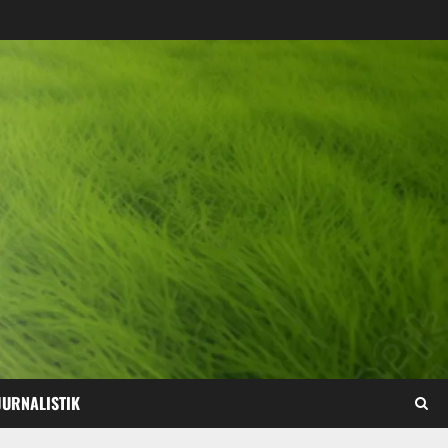
JURNALISTIK