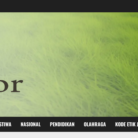
STIWA
NASIONAL
PENDIDIKAN
OLAHRAGA
KODE ETIK 