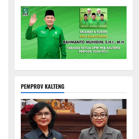
PEMPROV KALTENG