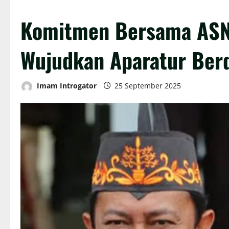
Komitmen Bersama ASN 
Wujudkan Aparatur Berd
Imam Introgator
25 September 2025