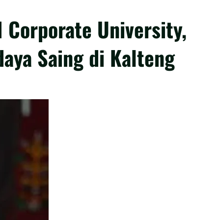
Corporate University,
aya Saing di Kalteng