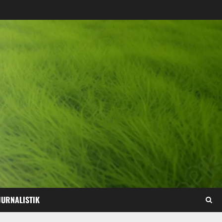
JURNALISTIK