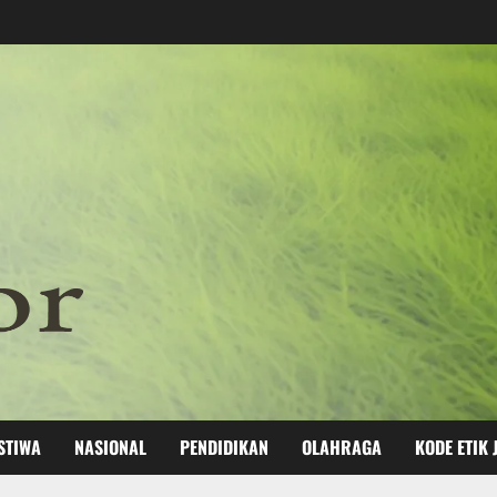
STIWA
NASIONAL
PENDIDIKAN
OLAHRAGA
KODE ETIK 