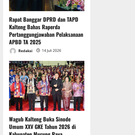
Rapat Banggar DPRD dan TAPD
Kalteng Bahas Raperda
Pertanggungjawaban Pelaksanaan
APBD TA 2025
Redaksi
14 Juli 2026
Wagub Kalteng Buka Sinode
Umum XXV GKE Tahun 2026 di
Kabupaten Murung Raya