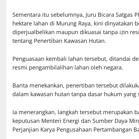
Sementara itu sebelumnya, Juru Bicara Satgas P
hektare lahan di Murung Raya, kini dinyatakan
diperjualbelikan maupun dikuasai tanpa izin re
tentang Penertiban Kawasan Hutan.
Penguasaan kembali lahan tersebut, ditandai 
resmi pengambilalihan lahan oleh negara.
Barita menekankan, penertiban tersebut dilakuka
dalam kawasan hutan tanpa dasar hukum yang 
Ia menerangkan, langkah tersebut merupakan b
keputusan Menteri Energi dan Sumber Daya Miner
Perjanjian Karya Pengusahaan Pertambangan Bat