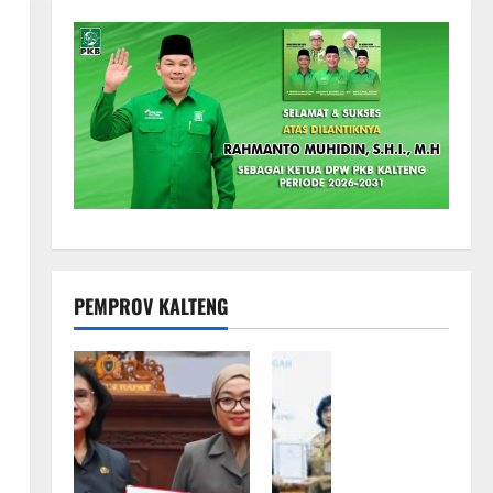
PEMPROV KALTENG