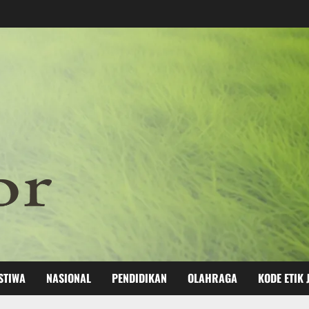
STIWA
NASIONAL
PENDIDIKAN
OLAHRAGA
KODE ETIK 