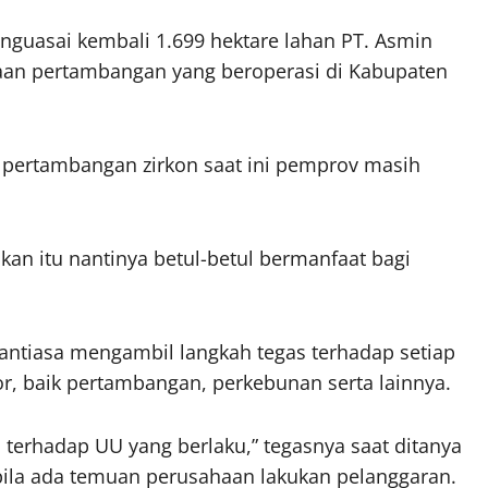
nguasai kembali 1.699 hektare lahan PT. Asmin
aan pertambangan yang beroperasi di Kabupaten
r pertambangan zirkon saat ini pemprov masih
kan itu nantinya betul-betul bermanfaat bagi
antiasa mengambil langkah tegas terhadap setiap
r, baik pertambangan, perkebunan serta lainnya.
 terhadap UU yang berlaku,” tegasnya saat ditanya
ila ada temuan perusahaan lakukan pelanggaran.