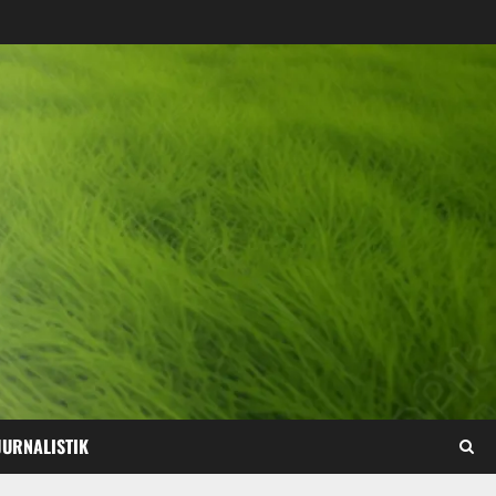
JURNALISTIK