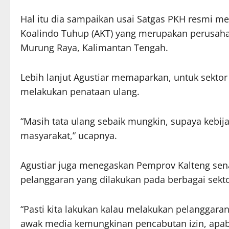
Hal itu dia sampaikan usai Satgas PKH resmi me
Koalindo Tuhup (AKT) yang merupakan perusah
Murung Raya, Kalimantan Tengah.
Lebih lanjut Agustiar memaparkan, untuk sekto
melakukan penataan ulang.
“Masih tata ulang sebaik mungkin, supaya kebija
masyarakat,” ucapnya.
Agustiar juga menegaskan Pemprov Kalteng sen
pelanggaran yang dilakukan pada berbagai sekto
“Pasti kita lakukan kalau melakukan pelanggaran
awak media kemungkinan pencabutan izin, apab