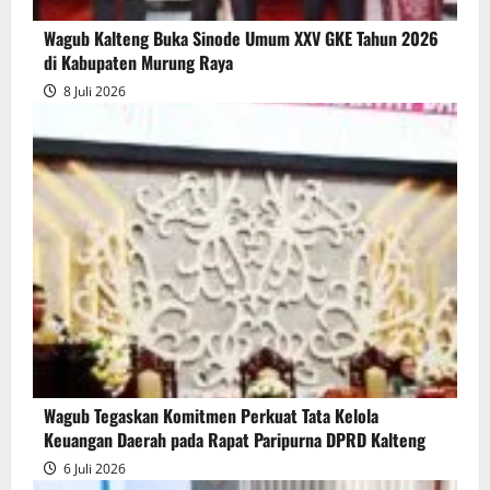
Wagub Kalteng Buka Sinode Umum XXV GKE Tahun 2026
di Kabupaten Murung Raya
8 Juli 2026
Wagub Tegaskan Komitmen Perkuat Tata Kelola
Keuangan Daerah pada Rapat Paripurna DPRD Kalteng
6 Juli 2026