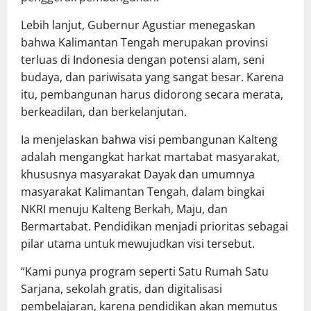
Lebih lanjut, Gubernur Agustiar menegaskan
bahwa Kalimantan Tengah merupakan provinsi
terluas di Indonesia dengan potensi alam, seni
budaya, dan pariwisata yang sangat besar. Karena
itu, pembangunan harus didorong secara merata,
berkeadilan, dan berkelanjutan.
Ia menjelaskan bahwa visi pembangunan Kalteng
adalah mengangkat harkat martabat masyarakat,
khususnya masyarakat Dayak dan umumnya
masyarakat Kalimantan Tengah, dalam bingkai
NKRI menuju Kalteng Berkah, Maju, dan
Bermartabat. Pendidikan menjadi prioritas sebagai
pilar utama untuk mewujudkan visi tersebut.
“Kami punya program seperti Satu Rumah Satu
Sarjana, sekolah gratis, dan digitalisasi
pembelajaran, karena pendidikan akan memutus