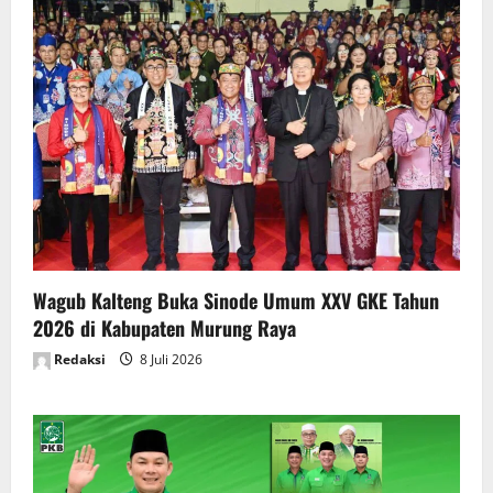
Wagub Kalteng Buka Sinode Umum XXV GKE Tahun
2026 di Kabupaten Murung Raya
Redaksi
8 Juli 2026