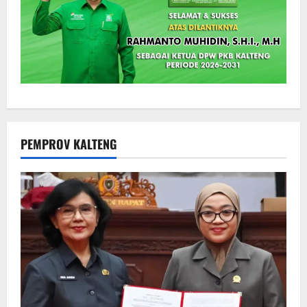
PEMPROV KALTENG