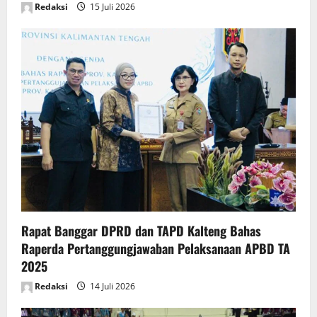
Redaksi
15 Juli 2026
Rapat Banggar DPRD dan TAPD Kalteng Bahas
Raperda Pertanggungjawaban Pelaksanaan APBD TA
2025
Redaksi
14 Juli 2026