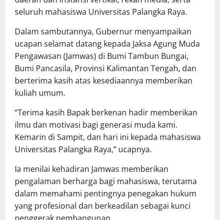
seluruh mahasiswa Universitas Palangka Raya.
Dalam sambutannya, Gubernur menyampaikan
ucapan selamat datang kepada Jaksa Agung Muda
Pengawasan (Jamwas) di Bumi Tambun Bungai,
Bumi Pancasila, Provinsi Kalimantan Tengah, dan
berterima kasih atas kesediaannya memberikan
kuliah umum.
“Terima kasih Bapak berkenan hadir memberikan
ilmu dan motivasi bagi generasi muda kami.
Kemarin di Sampit, dan hari ini kepada mahasiswa
Universitas Palangka Raya,” ucapnya.
Ia menilai kehadiran Jamwas memberikan
pengalaman berharga bagi mahasiswa, terutama
dalam memahami pentingnya penegakan hukum
yang profesional dan berkeadilan sebagai kunci
penggerak pembangunan.