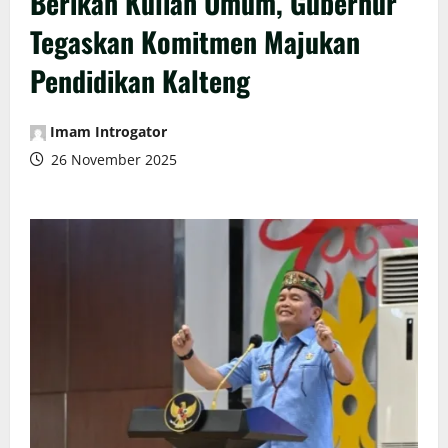
Berikan Kuliah Umum, Gubernur
Tegaskan Komitmen Majukan
Pendidikan Kalteng
Imam Introgator
26 November 2025