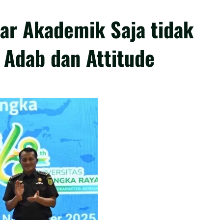
tar Akademik Saja tidak
 Adab dan Attitude