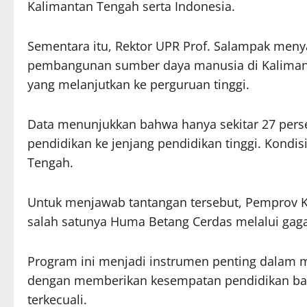
Kalimantan Tengah serta Indonesia.
Sementara itu, Rektor UPR Prof. Salampak men
pembangunan sumber daya manusia di Kaliman
yang melanjutkan ke perguruan tinggi.
Data menunjukkan bahwa hanya sekitar 27 perse
pendidikan ke jenjang pendidikan tinggi. Kondis
Tengah.
Untuk menjawab tantangan tersebut, Pemprov K
salah satunya Huma Betang Cerdas melalui gag
Program ini menjadi instrumen penting dalam 
dengan memberikan kesempatan pendidikan bagi
terkecuali.