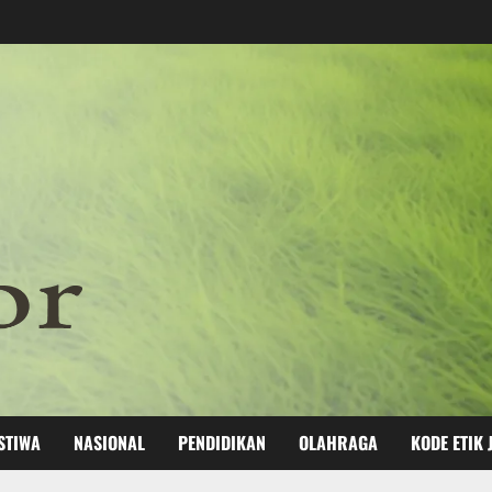
STIWA
NASIONAL
PENDIDIKAN
OLAHRAGA
KODE ETIK 