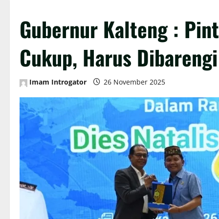
Gubernur Kalteng : Pin
Cukup, Harus Dibarengi
Imam Introgator
26 November 2025