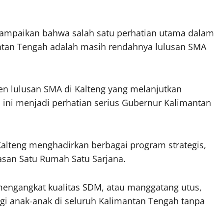
yampaikan bahwa salah satu perhatian utama dalam
tan Tengah adalah masih rendahnya lulusan SMA
n lulusan SMA di Kalteng yang melanjutkan
i ini menjadi perhatian serius Gubernur Kalimantan
alteng menghadirkan berbagai program strategis,
asan Satu Rumah Satu Sarjana.
mengangkat kualitas SDM, atau manggatang utus,
 anak-anak di seluruh Kalimantan Tengah tanpa