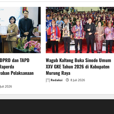
 DPRD dan TAPD
Wagub Kalteng Buka Sinode Umum
Raperda
XXV GKE Tahun 2026 di Kabupaten
waban Pelaksanaan
Murung Raya
Redaksi
8 Juli 2026
Juli 2026