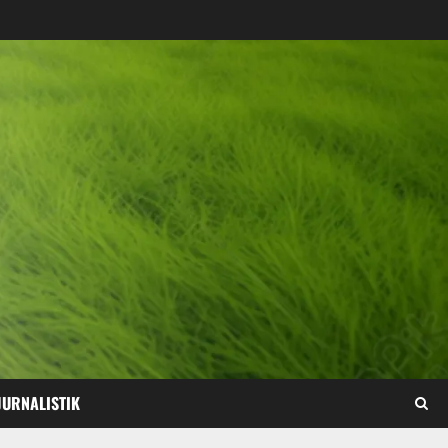
JURNALISTIK