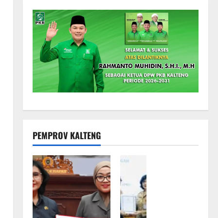
PEMPROV KALTENG