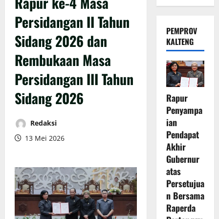
Rapur ke-4 Masa
Persidangan II Tahun
PEMPROV
Sidang 2026 dan
KALTENG
Rembukaan Masa
Persidangan III Tahun
Sidang 2026
Rapur
Penyampa
ian
Redaksi
Pendapat
13 Mei 2026
Akhir
Gubernur
atas
Persetujua
n Bersama
Raperda