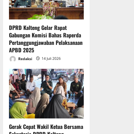
DPRD Kalteng Gelar Rapat
Gabungan Komisi Bahas Raperda
Pertanggungjawaban Pelaksanaan
APBD 2025
Redaksi
14 Juli 2026
Gerak Cepat Wakil Ketua Bersama
Sekretaris DPRD Kalteng