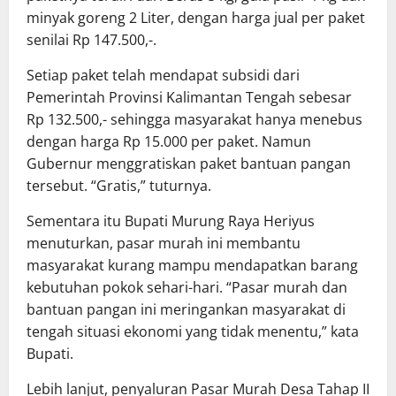
minyak goreng 2 Liter, dengan harga jual per paket
senilai Rp 147.500,-.
Setiap paket telah mendapat subsidi dari
Pemerintah Provinsi Kalimantan Tengah sebesar
Rp 132.500,- sehingga masyarakat hanya menebus
dengan harga Rp 15.000 per paket. Namun
Gubernur menggratiskan paket bantuan pangan
tersebut. “Gratis,” tuturnya.
Sementara itu Bupati Murung Raya Heriyus
menuturkan, pasar murah ini membantu
masyarakat kurang mampu mendapatkan barang
kebutuhan pokok sehari-hari. “Pasar murah dan
bantuan pangan ini meringankan masyarakat di
tengah situasi ekonomi yang tidak menentu,” kata
Bupati.
Lebih lanjut, penyaluran Pasar Murah Desa Tahap II