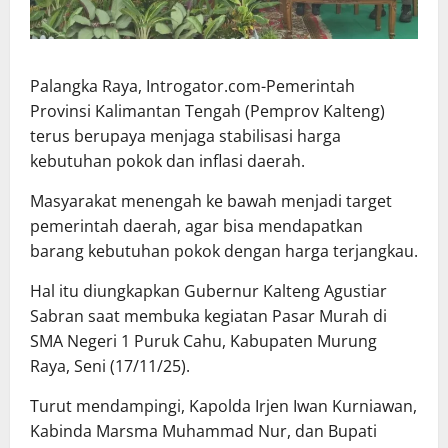
Palangka Raya, Introgator.com-Pemerintah
Provinsi Kalimantan Tengah (Pemprov Kalteng)
terus berupaya menjaga stabilisasi harga
kebutuhan pokok dan inflasi daerah.
Masyarakat menengah ke bawah menjadi target
pemerintah daerah, agar bisa mendapatkan
barang kebutuhan pokok dengan harga terjangkau.
Hal itu diungkapkan Gubernur Kalteng Agustiar
Sabran saat membuka kegiatan Pasar Murah di
SMA Negeri 1 Puruk Cahu, Kabupaten Murung
Raya, Seni (17/11/25).
Turut mendampingi, Kapolda Irjen Iwan Kurniawan,
Kabinda Marsma Muhammad Nur, dan Bupati