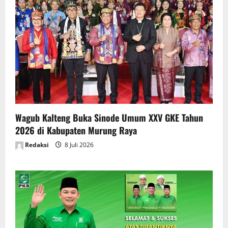
Wagub Kalteng Buka Sinode Umum XXV GKE Tahun
2026 di Kabupaten Murung Raya
Redaksi
8 Juli 2026