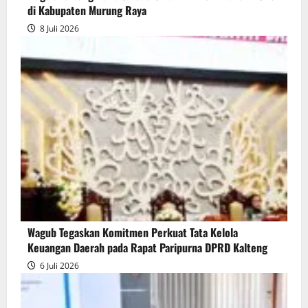
di Kabupaten Murung Raya
8 Juli 2026
Wagub Tegaskan Komitmen Perkuat Tata Kelola
Keuangan Daerah pada Rapat Paripurna DPRD Kalteng
6 Juli 2026