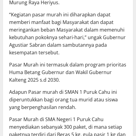
Murung Raya Heriyus.
“Kegiatan pasar murah ini diharapkan dapat
memberi manfaat bagi Masyarakat dan dapat
meringankan beban Masyarakat dalam memenuhi
kebutuhan pokoknya sehari-hari,” ungak Gubernur
Agustiar Sabran dalam sambutannya pada
kesempatan tersebut.
Pasar Murah ini termasuk dalam program prioritas
Huma Betang Gubernur dan Wakil Gubernur
Kalteng 2025 s.d 2030.
Adapun Pasar murah di SMAN 1 Puruk Cahu ini
diperuntukkan bagi orang tua murid atau siswa
yang berpenghasilan rendah.
Pasar Murah di SMA Negeri 1 Puruk Cahu
menyediakan sebanyak 300 paket, di mana setiap
paketnya terdiri dari Beras 5 kg, gula pasir 1 kg dan