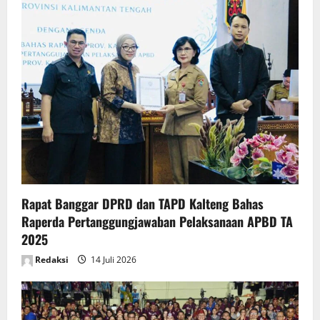
Rapat Banggar DPRD dan TAPD Kalteng Bahas
Raperda Pertanggungjawaban Pelaksanaan APBD TA
2025
Redaksi
14 Juli 2026