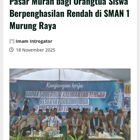
Pasar Murah bagi Orangtua Siswa
Berpenghasilan Rendah di SMAN 1
Murung Raya
Imam Introgator
18 November 2025