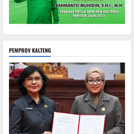
PEMPROV KALTENG